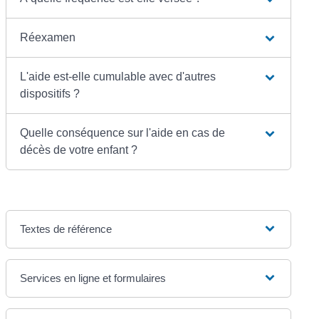
Réexamen
L'aide est-elle cumulable avec d'autres
dispositifs ?
Quelle conséquence sur l'aide en cas de
décès de votre enfant ?
Textes de référence
Services en ligne et formulaires