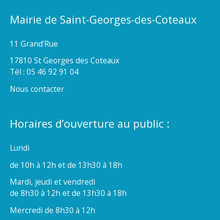
Mairie de Saint-Georges-des-Coteaux
11 Grand’Rue
17810 St Georges des Coteaux
Tél : 05 46 92 91 04
Nous contacter
Horaires d’ouverture au public :
Lundi
de 10h à 12h et de 13h30 à 18h
Mardi, jeudi et vendredi
de 8h30 à 12h et de 13h30 à 18h
Mercredi de 8h30 à 12h