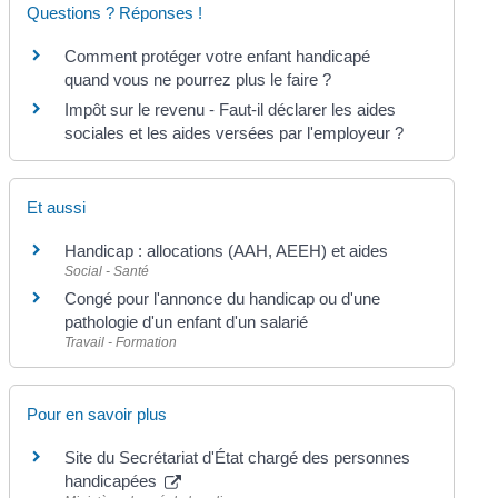
Questions ? Réponses !
Comment protéger votre enfant handicapé
quand vous ne pourrez plus le faire ?
Impôt sur le revenu - Faut-il déclarer les aides
sociales et les aides versées par l'employeur ?
Et aussi
Handicap : allocations (AAH, AEEH) et aides
Social - Santé
Congé pour l'annonce du handicap ou d'une
pathologie d'un enfant d'un salarié
Travail - Formation
Pour en savoir plus
Site du Secrétariat d'État chargé des personnes
handicapées