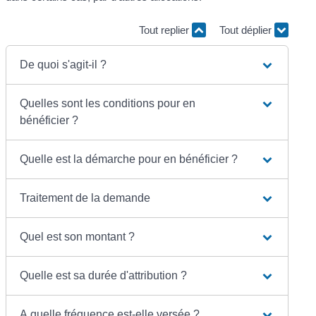
Tout replier
Tout déplier
De quoi s'agit-il ?
Quelles sont les conditions pour en
bénéficier ?
Quelle est la démarche pour en bénéficier ?
Traitement de la demande
Quel est son montant ?
Quelle est sa durée d'attribution ?
A quelle fréquence est-elle versée ?