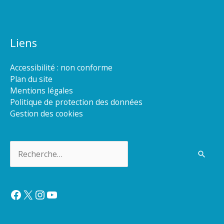
Liens
Accessibilité : non conforme
Plan du site
Mentions légales
Politique de protection des données
Gestion des cookies
Rechercher :
Facebook
X
Instagram
YouTube