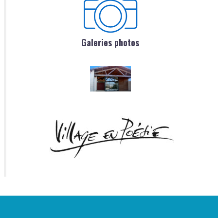
Galeries photos