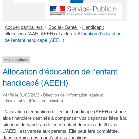
Accueil particuliers
>
Social - Santé
>
Handicap :
allocations (AAH, AEEH) et aides
>
Allocation d'éducation
de l'enfant handicapé (AEEH)
Fiche pratique
Allocation d'éducation de l'enfant
handicapé (AEEH)
Vérifié le 01/05/2023 - Direction de l'information légale et
administrative (Première ministre)
L'allocation d'éducation de l'enfant handicapé (AEEH) est une
aide financière destinée à compenser vos dépenses liées à la
situation de handicap de votre enfant de moins de 20 ans.
L'AEEH est versée aux parents. Elle peut être complétée,
dans certains cas, par d'autres allocations.