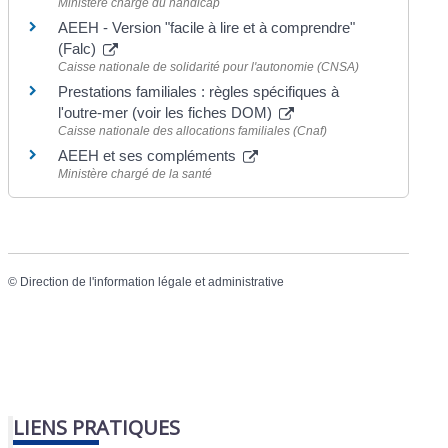
Ministère chargé du handicap
AEEH - Version "facile à lire et à comprendre"
(Falc)
Caisse nationale de solidarité pour l'autonomie (CNSA)
Prestations familiales : règles spécifiques à
l'outre-mer (voir les fiches DOM)
Caisse nationale des allocations familiales (Cnaf)
AEEH et ses compléments
Ministère chargé de la santé
©
Direction de l'information légale et administrative
LIENS PRATIQUES