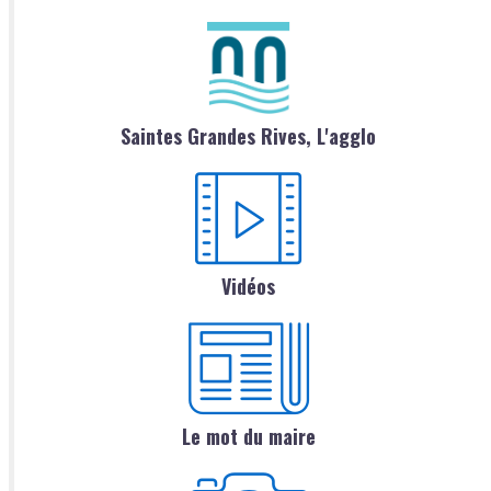
Saintes Grandes Rives, L'agglo
Vidéos
Le mot du maire