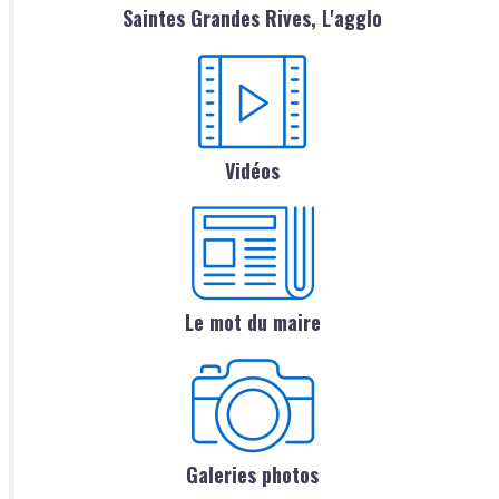
Saintes Grandes Rives, L'agglo
Vidéos
Le mot du maire
Galeries photos