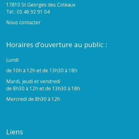
17810 St Georges des Coteaux
Tél : 05 46 92 91 04
Nous contacter
Horaires d’ouverture au public :
Lundi
de 10h à 12h et de 13h30 à 18h
Mardi, jeudi et vendredi
de 8h30 à 12h et de 13h30 à 18h
Mercredi de 8h30 à 12h
Liens