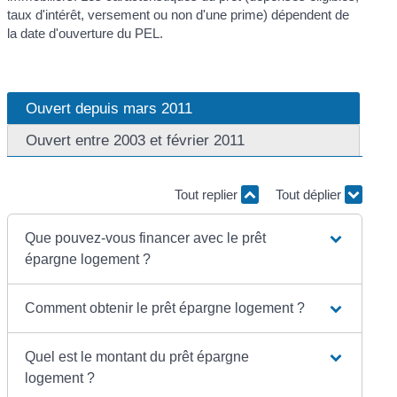
taux d'intérêt, versement ou non d'une prime) dépendent de
la date d'ouverture du PEL.
Ouvert depuis mars 2011
Ouvert entre 2003 et février 2011
Tout replier
Tout déplier
Que pouvez-vous financer avec le prêt
épargne logement ?
Comment obtenir le prêt épargne logement ?
Quel est le montant du prêt épargne
logement ?