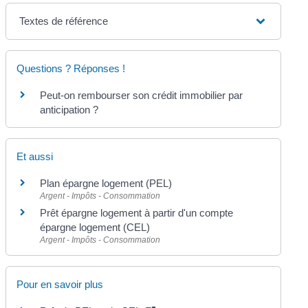
Textes de référence
Questions ? Réponses !
Peut-on rembourser son crédit immobilier par
anticipation ?
Et aussi
Plan épargne logement (PEL)
Argent - Impôts - Consommation
Prêt épargne logement à partir d'un compte
épargne logement (CEL)
Argent - Impôts - Consommation
Pour en savoir plus