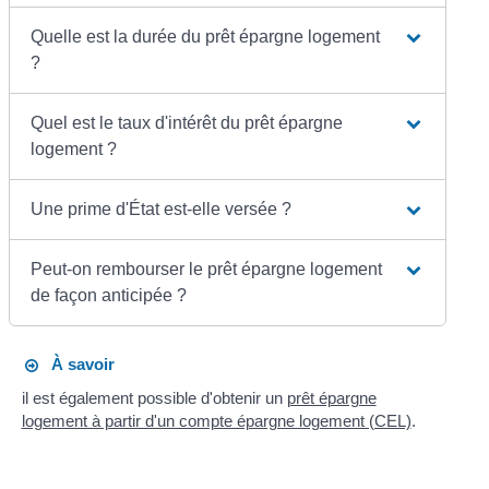
Quelle est la durée du prêt épargne logement
?
Quel est le taux d'intérêt du prêt épargne
logement ?
Une prime d'État est-elle versée ?
Peut-on rembourser le prêt épargne logement
de façon anticipée ?
À savoir
il est également possible d'obtenir un
prêt épargne
logement à partir d'un compte épargne logement (CEL)
.