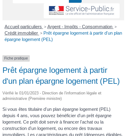
Accueil particuliers
>
Argent - Impôts - Consommation
>
Crédit immobilier
>
Prêt épargne logement à partir d'un plan
épargne logement (PEL)
Fiche pratique
Prêt épargne logement à partir
d'un plan épargne logement (PEL)
Vérifié le 01/01/2023 - Direction de l'information légale et
administrative (Première ministre)
Si vous êtes titulaire d'un plan épargne logement (PEL)
depuis 4 ans, vous pouvez bénéficier d'un prêt épargne
logement. Ce prêt doit servir à financer l'achat ou la
construction d'un logement, ou encore des travaux
immobiliers. Les caractéristiques du prêt (dépenses éligibles,