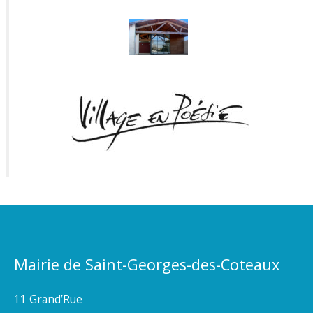
Mairie de Saint-Georges-des-Coteaux
11 Grand’Rue