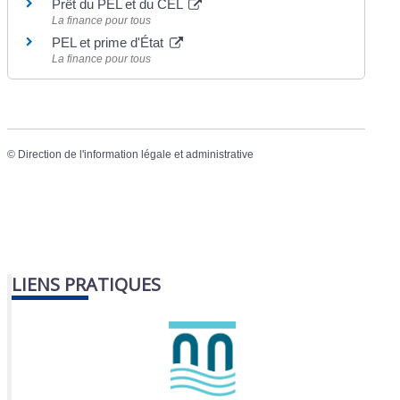
Prêt du PEL et du CEL
La finance pour tous
PEL et prime d'État
La finance pour tous
©
Direction de l'information légale et administrative
LIENS PRATIQUES