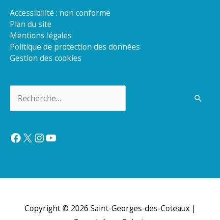
Accessibilité : non conforme
Plan du site
Mentions légales
Politique de protection des données
Gestion des cookies
Rechercher :
Facebook
X
Instagram
YouTube
Copyright © 2026
Saint-Georges-des-Coteaux
|