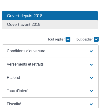
Ouvert depuis 2018
Ouvert avant 2018
Tout replier
Tout déplier
Conditions d'ouverture
Versements et retraits
Plafond
Taux d'intérêt
Fiscalité