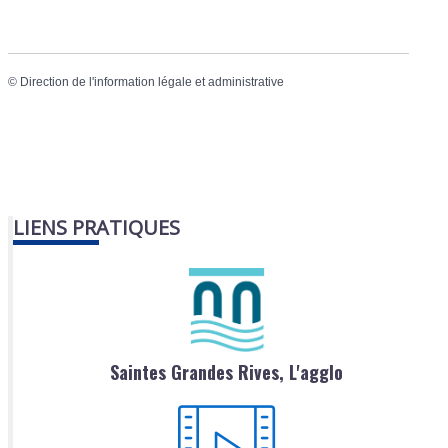
©
Direction de l'information légale et administrative
LIENS PRATIQUES
Saintes Grandes Rives, L'agglo