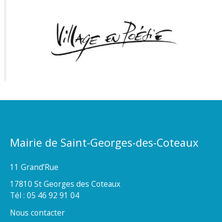
Mairie de Saint-Georges-des-Coteaux
11 Grand’Rue
17810 St Georges des Coteaux
Tél : 05 46 92 91 04
Nous contacter