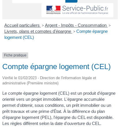
Accueil particuliers
>
Argent - Impôts - Consommation
>
Livrets, plans et comptes d'épargne
>
Compte épargne
logement (CEL)
Fiche pratique
Compte épargne logement (CEL)
Vérifié le 01/02/2023 - Direction de l'information légale et
administrative (Première ministre)
Le compte épargne logement (CEL) est un produit d'épargne
orienté vers un projet immobilier. L'épargne accumulée
permet d'obtenir, sous conditions, un prêt immobilier ou un
prêt travaux et une prime d’État. À la différence du plan
d'épargne logement (PEL), l'épargne du CEL est disponible.
Les règles diffèrent selon la date d'ouverture du CEL.