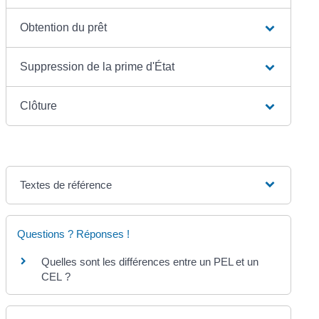
Obtention du prêt
Suppression de la prime d'État
Clôture
Textes de référence
Questions ? Réponses !
Quelles sont les différences entre un PEL et un
CEL ?