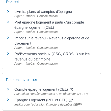
Et aussi
Livrets, plans et comptes d'épargne
Argent - Impôts - Consommation
Prêt épargne logement à partir d'un compte
épargne logement (CEL)
Argent - Impôts - Consommation
Impôt sur le revenu - Revenus d'épargne et de
placement
Argent - Impôts - Consommation
Prélèvements sociaux (CSG, CRDS...) sur les
revenus du patrimoine
Argent - Impôts - Consommation
Pour en savoir plus
Compte épargne logement (CEL)
Autorité de contrôle prudentiel et de résolution (ACPR)
Épargne Logement (PEL et CEL)
Institut pour l'éducation financière du public (IEFP)