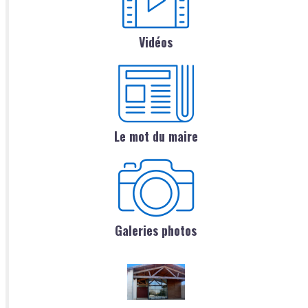
Vidéos
Le mot du maire
Galeries photos