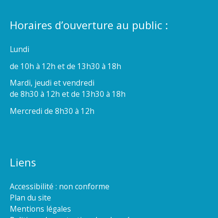
Horaires d’ouverture au public :
Lundi
de 10h à 12h et de 13h30 à 18h
Mardi, jeudi et vendredi
de 8h30 à 12h et de 13h30 à 18h
Mercredi de 8h30 à 12h
Liens
Accessibilité : non conforme
Plan du site
Mentions légales