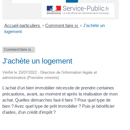
Accueil particuliers
>
Comment faire si
>
J'achète un
logement
Comment faire si...
J'achète un logement
Vérifié le 15/07/2022 - Direction de l'information légale et
administrative (Première ministre)
L'achat d'un bien immobilier nécessite de prendre certaines
précautions, avant, au moment et après la réalisation de mon
achat. Quelles démarches faut-il faire ? Pour quel type de
bien ? Avec quel type de prêt immobilier ? Puis-je bénéficier
d'aides, d'un crédit d'impôt ?