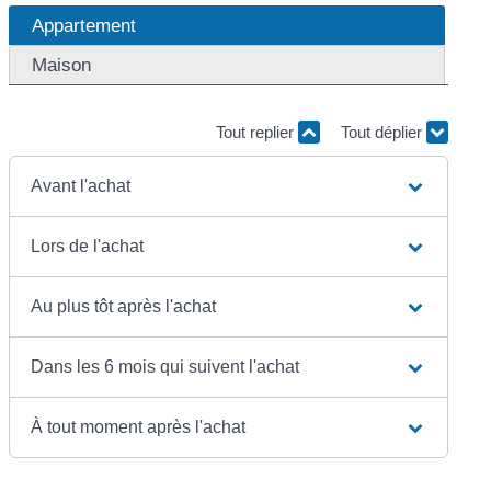
Appartement
Maison
Tout replier
Tout déplier
Avant l'achat
Lors de l'achat
Au plus tôt après l'achat
Dans les 6 mois qui suivent l'achat
À tout moment après l'achat