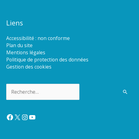
Liens
Accessibilité : non conforme
Plan du site
Mentions légales
Politique de protection des données
Gestion des cookies
Rechercher :
Facebook
X
Instagram
YouTube