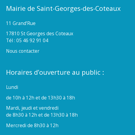
Mairie de Saint-Georges-des-Coteaux
11 Grand’Rue
17810 St Georges des Coteaux
Tél : 05 46 92 91 04
Nous contacter
Horaires d’ouverture au public :
Lundi
de 10h à 12h et de 13h30 à 18h
Mardi, jeudi et vendredi
de 8h30 à 12h et de 13h30 à 18h
Mercredi de 8h30 à 12h