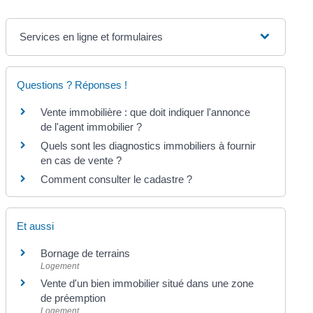
Services en ligne et formulaires
Questions ? Réponses !
Vente immobilière : que doit indiquer l'annonce
de l'agent immobilier ?
Quels sont les diagnostics immobiliers à fournir
en cas de vente ?
Comment consulter le cadastre ?
Et aussi
Bornage de terrains
Logement
Vente d'un bien immobilier situé dans une zone
de préemption
Logement