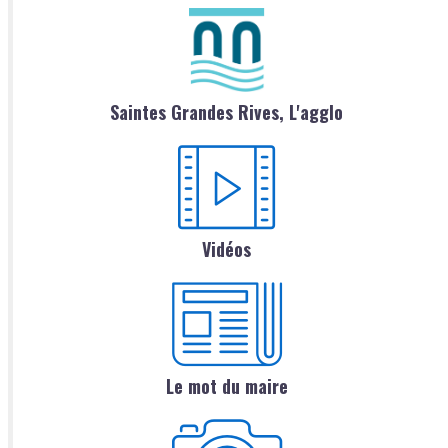
Saintes Grandes Rives, L'agglo
Vidéos
Le mot du maire