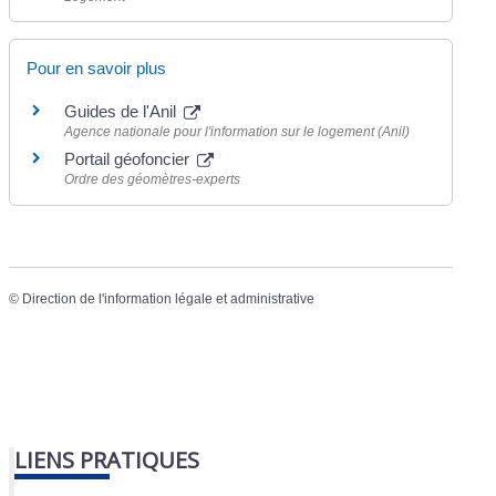
Pour en savoir plus
Guides de l'Anil
Agence nationale pour l'information sur le logement (Anil)
Portail géofoncier
Ordre des géomètres-experts
©
Direction de l'information légale et administrative
LIENS PRATIQUES