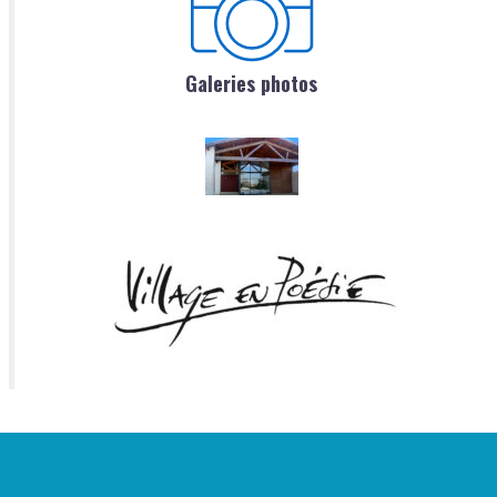
Galeries photos