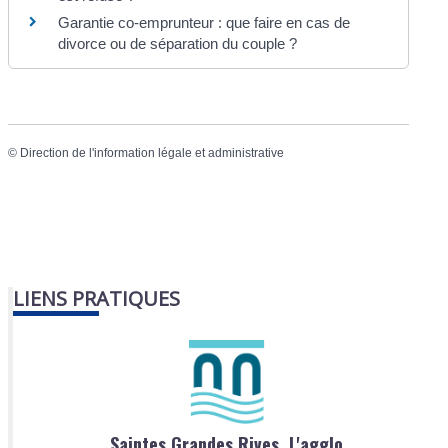
Garantie co-emprunteur : que faire en cas de
divorce ou de séparation du couple ?
©
Direction de l'information légale et administrative
LIENS PRATIQUES
Saintes Grandes Rives, L'agglo