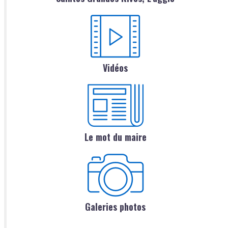
Vidéos
Le mot du maire
Galeries photos