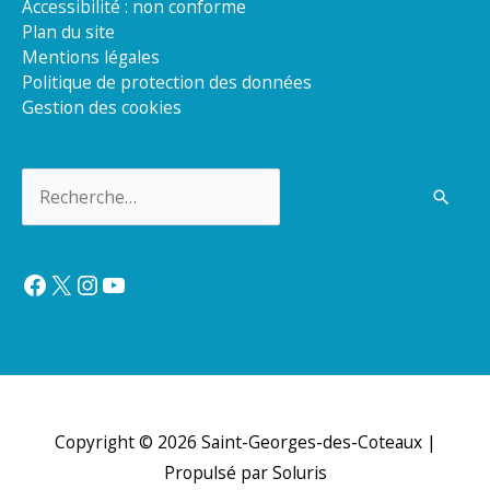
Accessibilité : non conforme
Plan du site
Mentions légales
Politique de protection des données
Gestion des cookies
Rechercher :
Facebook
X
Instagram
YouTube
Copyright © 2026
Saint-Georges-des-Coteaux
|
Propulsé par Soluris