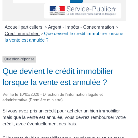
Accueil particuliers
>
Argent - Impôts - Consommation
>
Crédit immobilier
>
Que devient le crédit immobilier lorsque
la vente est annulée ?
Question-réponse
Que devient le crédit immobilier
lorsque la vente est annulée ?
Vérifié le 10/03/2020 - Direction de l'information légale et
administrative (Première ministre)
Si vous avez pris un crédit pour acheter un bien immobilier
mais que la vente est annulée, vous devrez rembourser votre
crédit, avec éventuellement des frais.