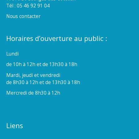
Tél : 05 46 92 91 04
Nous contacter
Horaires d’ouverture au public :
Lundi
de 10h à 12h et de 13h30 à 18h
Mardi, jeudi et vendredi
de 8h30 à 12h et de 13h30 à 18h
Mercredi de 8h30 à 12h
Liens