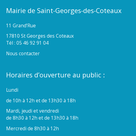
Mairie de Saint-Georges-des-Coteaux
11 Grand’Rue
17810 St Georges des Coteaux
Tél : 05 46 92 91 04
Nous contacter
Horaires d’ouverture au public :
Lundi
de 10h à 12h et de 13h30 à 18h
Mardi, jeudi et vendredi
de 8h30 à 12h et de 13h30 à 18h
Mercredi de 8h30 à 12h