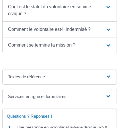
Quel est le statut du volontaire en service
civique ?
Comment le volontaire est-il indemnisé ?
Comment se termine la mission ?
Textes de référence
Services en ligne et formulaires
Questions ? Réponses !
Une personne en volontariat a-t-elle droit au RSA