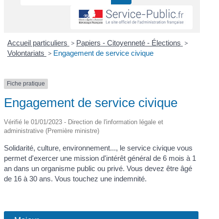
Accueil particuliers
>
Papiers - Citoyenneté - Élections
>
Volontariats
>
Engagement de service civique
Fiche pratique
Engagement de service civique
Vérifié le 01/01/2023 - Direction de l'information légale et
administrative (Première ministre)
Solidarité, culture, environnement..., le service civique vous
permet d'exercer une mission d'intérêt général de 6 mois à 1
an dans un organisme public ou privé. Vous devez être âgé
de 16 à 30 ans. Vous touchez une indemnité.