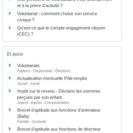
et à la prime d'activité ?
Volontariat : comment choisir son service
civique ?
Qu'est-ce que le compte engagement citoyen
(CEC) ?
Et aussi
Volontariats
Papiers - Citoyenneté - Élections
Actualisation mensuelle Pôle emploi
Social - Santé
Impôt sur le revenu - Déclarer les sommes
perçues par son enfant
Argent - Impôts - Consommation
Brevet d'aptitude aux fonctions d'animateur
(Bafa)
Famille - Scolarité
Brevet d'aptitude aux fonctions de directeur