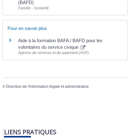
(BAFD)
Famille - Scolarité
Pour en savoir plus
Aide à la formation BAFA / BAFD pour les
volontaires du service civique
Agence de services et de paiement (ASP)
©
Direction de l'information légale et administrative
LIENS PRATIQUES