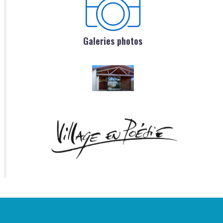
Galeries photos