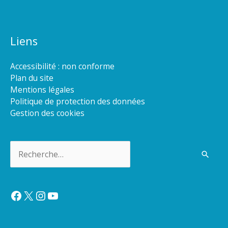
Liens
Accessibilité : non conforme
Plan du site
Mentions légales
Politique de protection des données
Gestion des cookies
Rechercher :
Facebook
X
Instagram
YouTube