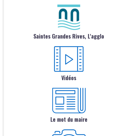
Saintes Grandes Rives, L'agglo
Vidéos
Le mot du maire