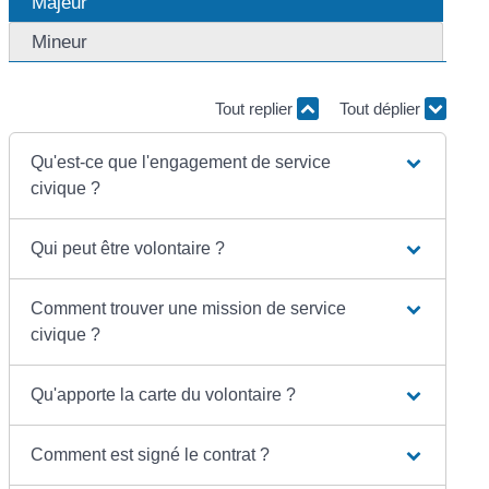
Majeur
Mineur
Tout replier
Tout déplier
Qu'est-ce que l'engagement de service
civique ?
Qui peut être volontaire ?
Comment trouver une mission de service
civique ?
Qu'apporte la carte du volontaire ?
Comment est signé le contrat ?