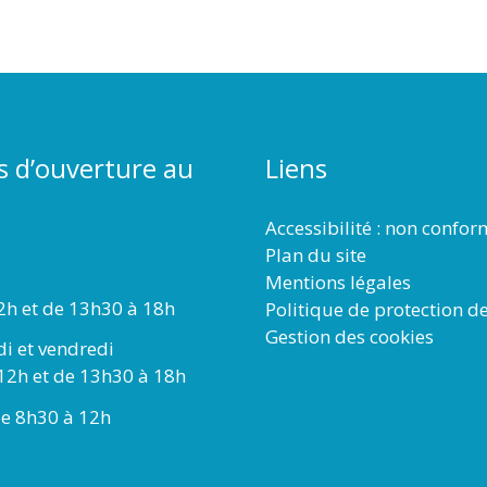
s d’ouverture au
Liens
Accessibilité : non confo
Plan du site
Mentions légales
2h et de 13h30 à 18h
Politique de protection d
Gestion des cookies
di et vendredi
12h et de 13h30 à 18h
e 8h30 à 12h