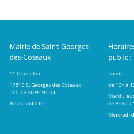
Mairie de Saint-Georges-
Horaire
des-Coteaux
public :
11 Grand’Rue
Lundi
17810 St Georges des Coteaux
de 10h à 1
Tél : 05 46 92 91 04
Mardi, jeu
Nous contacter
de 8h30 à 
Mercredi d