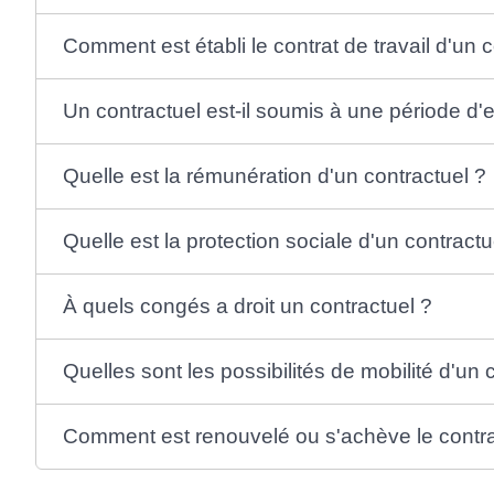
Comment est établi le contrat de travail d'un c
Un contractuel est-il soumis à une période d'
Quelle est la rémunération d'un contractuel ?
Quelle est la protection sociale d'un contractu
À quels congés a droit un contractuel ?
Quelles sont les possibilités de mobilité d'un 
Comment est renouvelé ou s'achève le contrat 