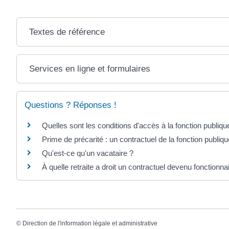
Textes de référence
Services en ligne et formulaires
Questions ? Réponses !
Quelles sont les conditions d'accès à la fonction publiq
Prime de précarité : un contractuel de la fonction publique 
Qu'est-ce qu'un vacataire ?
À quelle retraite a droit un contractuel devenu fonctionna
©
Direction de l'information légale et administrative