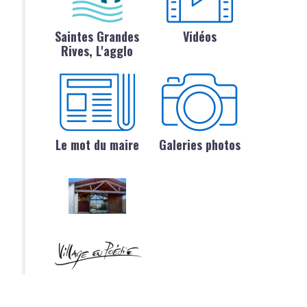
Saintes Grandes
Vidéos
Rives, L'agglo
Le mot du maire
Galeries photos