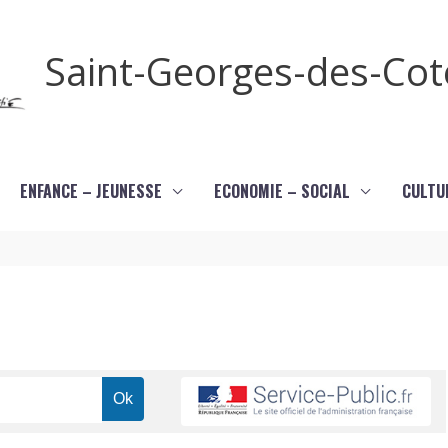
Saint-Georges-des-Co
ENFANCE – JEUNESSE
ECONOMIE – SOCIAL
CULTU