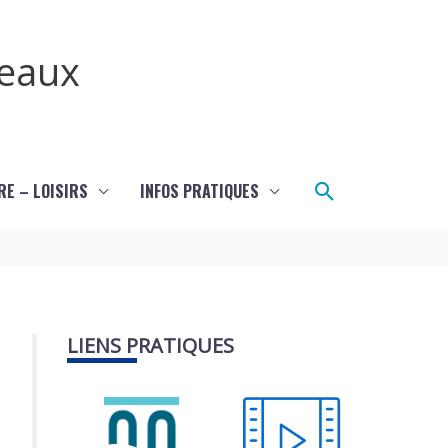
teaux
Rechercher
RE – LOISIRS
INFOS PRATIQUES
LIENS PRATIQUES