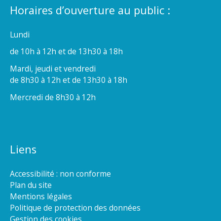
Horaires d’ouverture au public :
Lundi
de 10h à 12h et de 13h30 à 18h
Mardi, jeudi et vendredi
de 8h30 à 12h et de 13h30 à 18h
Mercredi de 8h30 à 12h
Liens
Accessibilité : non conforme
Plan du site
Mentions légales
Politique de protection des données
Gestion des cookies