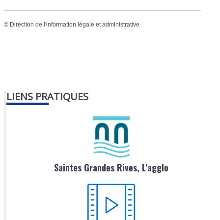
©
Direction de l'information légale et administrative
LIENS PRATIQUES
Saintes Grandes Rives, L'agglo