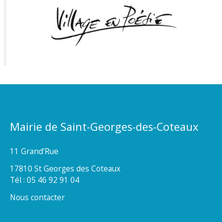
Mairie de Saint-Georges-des-Coteaux
11 Grand’Rue
17810 St Georges des Coteaux
Tél : 05 46 92 91 04
Nous contacter