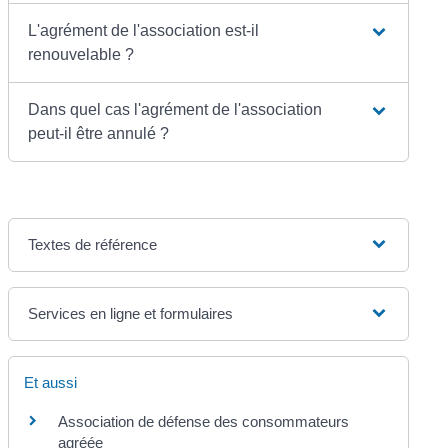
L'agrément de l'association est-il
renouvelable ?
Dans quel cas l'agrément de l'association
peut-il être annulé ?
Textes de référence
Services en ligne et formulaires
Et aussi
Association de défense des consommateurs
agréée