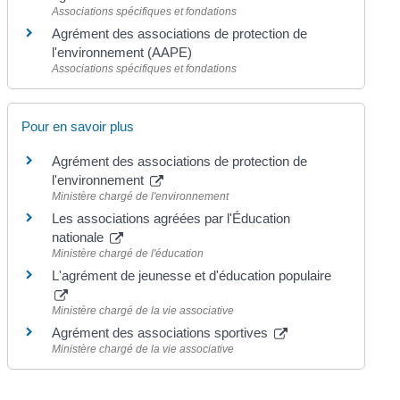
Associations spécifiques et fondations
Agrément des associations de protection de
l'environnement (AAPE)
Associations spécifiques et fondations
Pour en savoir plus
Agrément des associations de protection de
l'environnement
Ministère chargé de l'environnement
Les associations agréées par l'Éducation
nationale
Ministère chargé de l'éducation
L'agrément de jeunesse et d'éducation populaire
Ministère chargé de la vie associative
Agrément des associations sportives
Ministère chargé de la vie associative