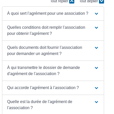
Tout replier
Tout déplier
À quoi sert l'agrément pour une association ?
Quelles conditions doit remplir l'association
pour obtenir l'agrément ?
Quels documents doit fournir l'association
pour demander un agrément ?
À qui transmettre le dossier de demande
d'agrément de l'association ?
Qui accorde l'agrément à l'association ?
Quelle est la durée de l'agrément de
l'association ?