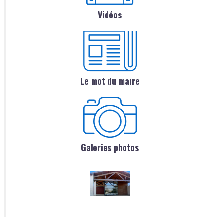
Vidéos
Le mot du maire
Galeries photos