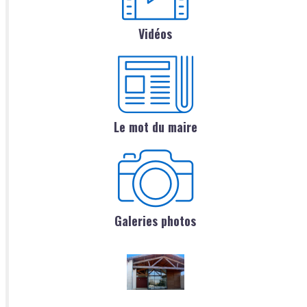
Vidéos
Le mot du maire
Galeries photos