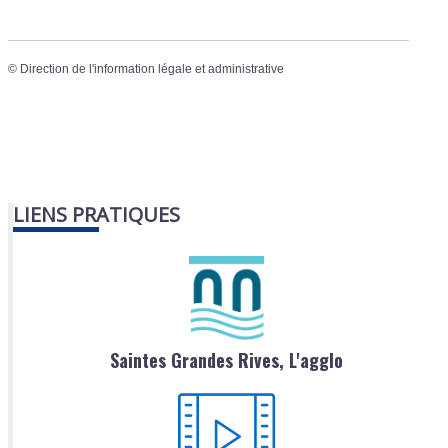
©
Direction de l'information légale et administrative
LIENS PRATIQUES
Saintes Grandes Rives, L'agglo