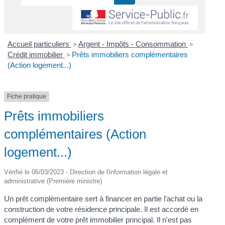
Accueil particuliers
>
Argent - Impôts - Consommation
>
Crédit immobilier
>
Prêts immobiliers complémentaires
(Action logement...)
Fiche pratique
Prêts immobiliers
complémentaires (Action
logement...)
Vérifié le 06/03/2023 - Direction de l'information légale et
administrative (Première ministre)
Un prêt complémentaire sert à financer en partie l'achat ou la
construction de votre résidence principale. Il est accordé en
complément de votre prêt immobilier principal. Il n'est pas