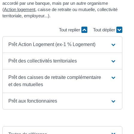
accordé par une banque, mais par un autre organisme
(
Action logement
, caisse de retraite ou mutuelle, collectivité
territoriale, employeur...).
Tout replier
Tout déplier
Prêt Action Logement (ex-1 % Logement)
Prêt des collectivités territoriales
Prêt des caisses de retraite complémentaire
et des mutuelles
Prêt aux fonctionnaires