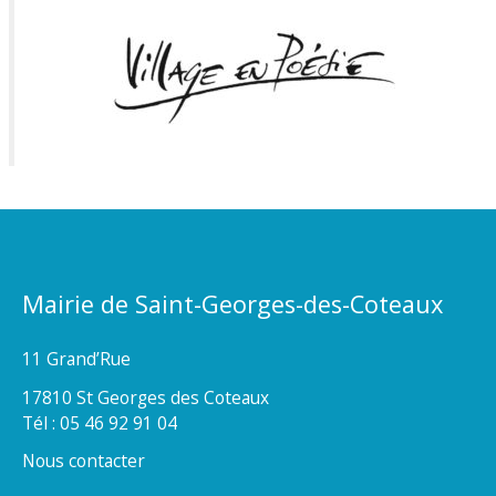
Mairie de Saint-Georges-des-Coteaux
11 Grand’Rue
17810 St Georges des Coteaux
Tél : 05 46 92 91 04
Nous contacter