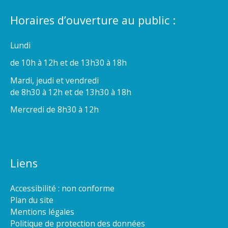
Horaires d’ouverture au public :
Lundi
de 10h à 12h et de 13h30 à 18h
Mardi, jeudi et vendredi
de 8h30 à 12h et de 13h30 à 18h
Mercredi de 8h30 à 12h
Liens
Accessibilité : non conforme
Plan du site
Mentions légales
Politique de protection des données