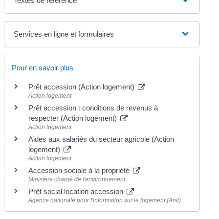
Textes de référence
Services en ligne et formulaires
Pour en savoir plus
Prêt accession (Action logement)
Action logement
Prêt accession : conditions de revenus à
respecter (Action logement)
Action logement
Aides aux salariés du secteur agricole (Action
logement)
Action logement
Accession sociale à la propriété
Ministère chargé de l'environnement
Prêt social location accession
Agence nationale pour l'information sur le logement (Anil)