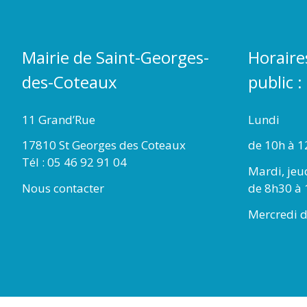
Mairie de Saint-Georges-
Horaire
des-Coteaux
public :
11 Grand’Rue
Lundi
17810 St Georges des Coteaux
de 10h à 1
Tél : 05 46 92 91 04
Mardi, jeu
Nous contacter
de 8h30 à 
Mercredi d