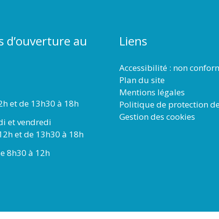
s d’ouverture au
Liens
Accessibilité : non confo
Plan du site
Mentions légales
2h et de 13h30 à 18h
Politique de protection d
Gestion des cookies
di et vendredi
12h et de 13h30 à 18h
e 8h30 à 12h