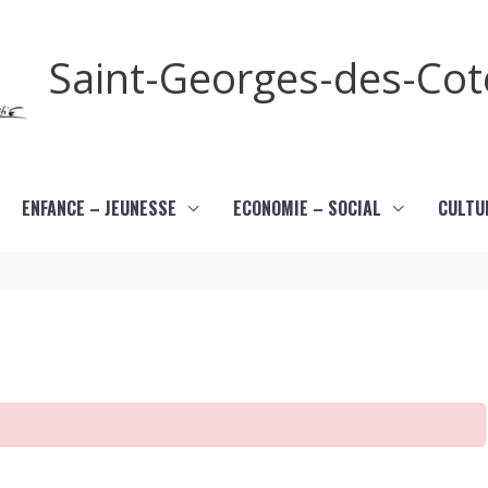
Saint-Georges-des-Co
ENFANCE – JEUNESSE
ECONOMIE – SOCIAL
CULTU