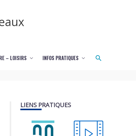
teaux
Rechercher
RE – LOISIRS
INFOS PRATIQUES
LIENS PRATIQUES