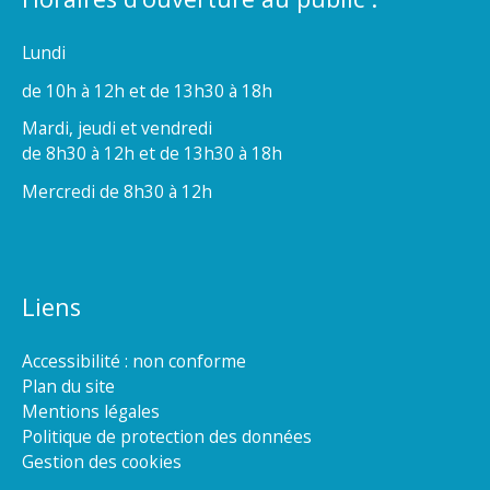
Lundi
de 10h à 12h et de 13h30 à 18h
Mardi, jeudi et vendredi
de 8h30 à 12h et de 13h30 à 18h
Mercredi de 8h30 à 12h
Liens
Accessibilité : non conforme
Plan du site
Mentions légales
Politique de protection des données
Gestion des cookies