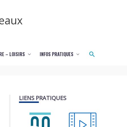
teaux
Rechercher
RE – LOISIRS
INFOS PRATIQUES
LIENS PRATIQUES