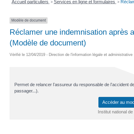
Accueil particuliers
>
Services en ligne et formulaires
>
Réclam
Modèle de document
Réclamer une indemnisation après av
(Modèle de document)
Vérifié le 12/04/2019 - Direction de l'information légale et administrative
Permet de relancer l'assureur du responsable de l'accident de 
passager...).
Accéder au mo
Institut national 