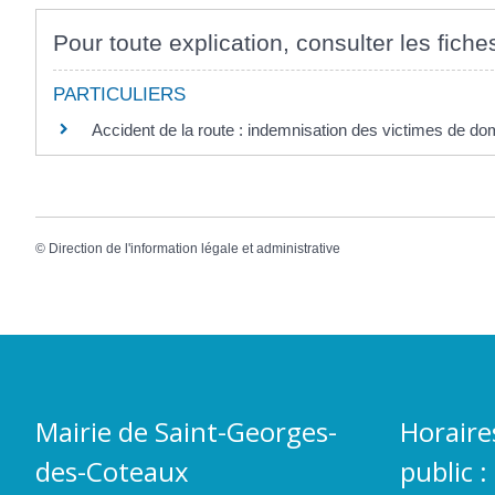
Pour toute explication, consulter les fiche
PARTICULIERS
Accident de la route : indemnisation des victimes de 
©
Direction de l'information légale et administrative
Mairie de Saint-Georges-
Horaire
des-Coteaux
public :