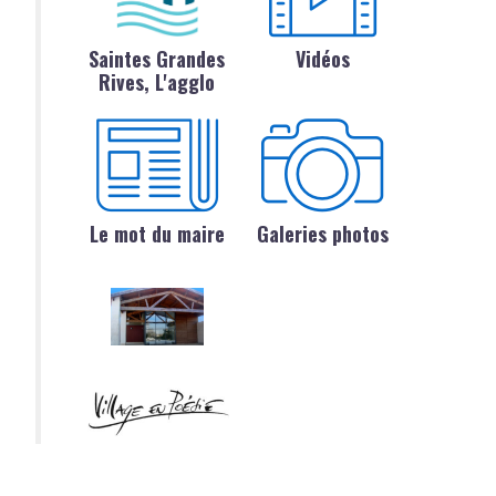
Saintes Grandes
Vidéos
Rives, L'agglo
Le mot du maire
Galeries photos