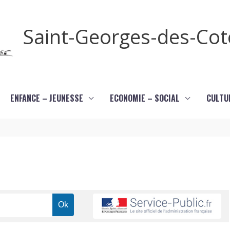
Saint-Georges-des-Co
ENFANCE – JEUNESSE
ECONOMIE – SOCIAL
CULTU