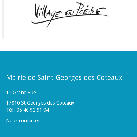
Mairie de Saint-Georges-des-Coteaux
11 Grand’Rue
17810 St Georges des Coteaux
Tél : 05 46 92 91 04
Nous contacter