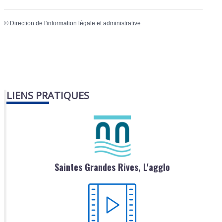
©
Direction de l'information légale et administrative
LIENS PRATIQUES
Saintes Grandes Rives, L'agglo