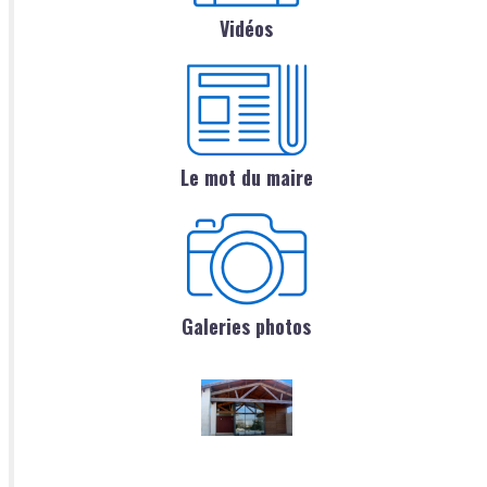
Vidéos
Le mot du maire
Galeries photos