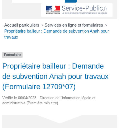
Accueil particuliers
>
Services en ligne et formulaires
>
Propriétaire bailleur : Demande de subvention Anah pour
travaux
Formulaire
Propriétaire bailleur : Demande
de subvention Anah pour travaux
(Formulaire 12709*07)
Vérifié le 06/04/2023 - Direction de l'information légale et
administrative (Première ministre)