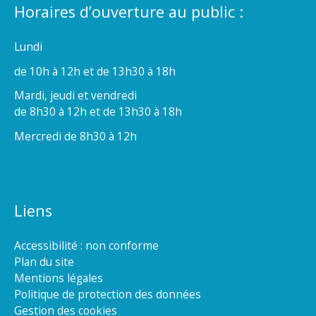
Horaires d’ouverture au public :
Lundi
de 10h à 12h et de 13h30 à 18h
Mardi, jeudi et vendredi
de 8h30 à 12h et de 13h30 à 18h
Mercredi de 8h30 à 12h
Liens
Accessibilité : non conforme
Plan du site
Mentions légales
Politique de protection des données
Gestion des cookies