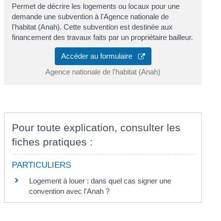
Permet de décrire les logements ou locaux pour une
demande une subvention à l'Agence nationale de
l'habitat (Anah). Cette subvention est destinée aux
financement des travaux faits par un propriétaire bailleur.
Accéder au formulaire
Agence nationale de l'habitat (Anah)
Pour toute explication, consulter les
fiches pratiques :
PARTICULIERS
Logement à louer : dans quel cas signer une
convention avec l'Anah ?