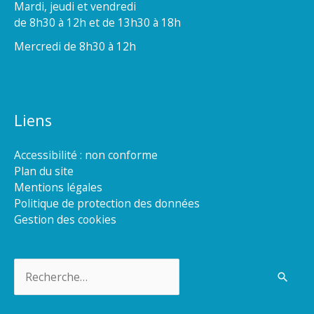
Mardi, jeudi et vendredi
de 8h30 à 12h et de 13h30 à 18h
Mercredi de 8h30 à 12h
Liens
Accessibilité : non conforme
Plan du site
Mentions légales
Politique de protection des données
Gestion des cookies
Rechercher :