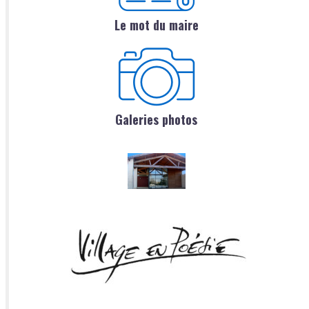
Le mot du maire
Galeries photos