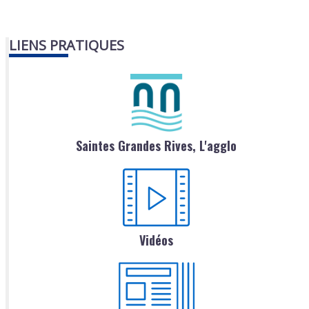
LIENS PRATIQUES
Saintes Grandes Rives, L'agglo
Vidéos