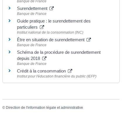
Banque de France
Surendettement
Banque de France
Guide pratique : le surendettement des
particuliers
Institut national de la consommation (INC)
Être en situation de surendettement
Banque de France
Schéma de la procédure de surendettement
depuis 2018
Banque de France
Crédit à la consommation
Institut pour l'éducation financière du public (IEFP)
©
Direction de l'information légale et administrative