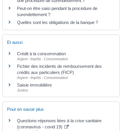
une procédure de surendettement ?
Peut-on être saisi pendant la procédure de
surendettement ?
Quelles sont les obligations de la banque ?
Et aussi
Crédit à la consommation
Argent - Impôts - Consommation
Fichier des incidents de remboursement des
crédits aux particuliers (FICP)
Argent - Impôts - Consommation
Saisie immobilière
Justice
Pour en savoir plus
Questions-réponses liées à la crise sanitaire
(coronavirus - covid 19)