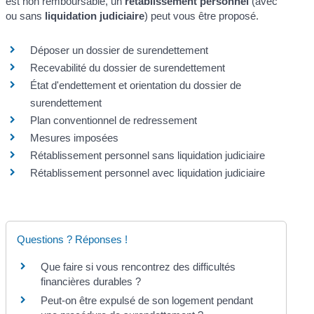
est non remboursable, un
rétablissement personnel
(avec
ou sans
liquidation judiciaire
) peut vous être proposé.
Déposer un dossier de surendettement
Recevabilité du dossier de surendettement
État d'endettement et orientation du dossier de
surendettement
Plan conventionnel de redressement
Mesures imposées
Rétablissement personnel sans liquidation judiciaire
Rétablissement personnel avec liquidation judiciaire
Questions ? Réponses !
Que faire si vous rencontrez des difficultés
financières durables ?
Peut-on être expulsé de son logement pendant