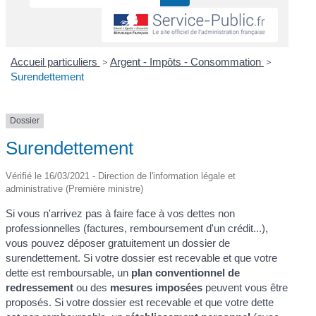
Accueil particuliers
>
Argent - Impôts - Consommation
>
Surendettement
Dossier
Surendettement
Vérifié le 16/03/2021 - Direction de l'information légale et
administrative (Première ministre)
Si vous n'arrivez pas à faire face à vos dettes non
professionnelles (factures, remboursement d'un crédit...),
vous pouvez déposer gratuitement un dossier de
surendettement. Si votre dossier est recevable et que votre
dette est remboursable, un
plan conventionnel de
redressement
ou des
mesures imposées
peuvent vous être
proposés. Si votre dossier est recevable et que votre dette