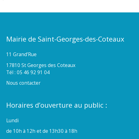
Mairie de Saint-Georges-des-Coteaux
11 Grand’Rue
17810 St Georges des Coteaux
Tél : 05 46 92 91 04
Nous contacter
Horaires d’ouverture au public :
Lundi
de 10h à 12h et de 13h30 à 18h