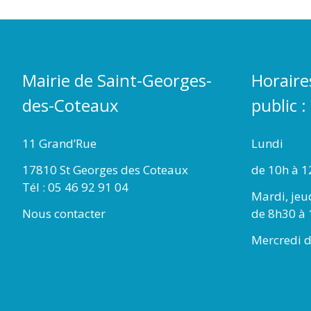
Mairie de Saint-Georges-
Horaire
des-Coteaux
public :
11 Grand’Rue
Lundi
17810 St Georges des Coteaux
de 10h à 1
Tél : 05 46 92 91 04
Mardi, jeu
Nous contacter
de 8h30 à 
Mercredi d