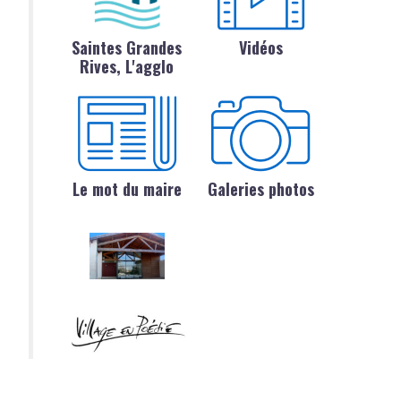
Saintes Grandes
Vidéos
Rives, L'agglo
Le mot du maire
Galeries photos