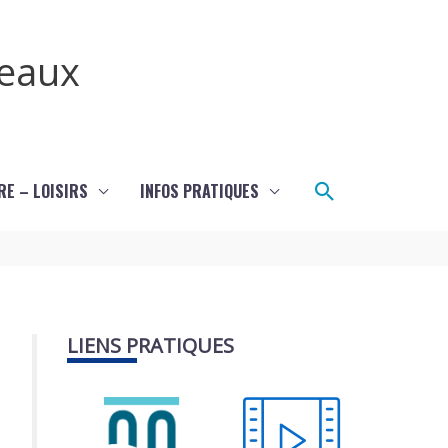
teaux
Rechercher
RE – LOISIRS
INFOS PRATIQUES
LIENS PRATIQUES