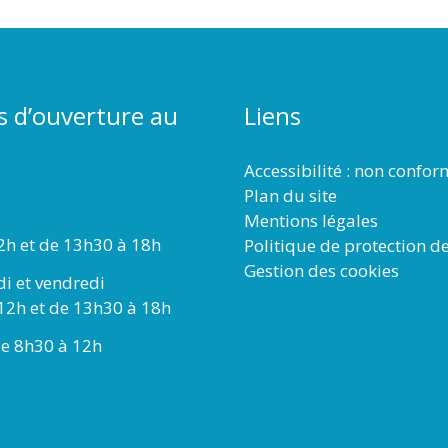
s d’ouverture au
Liens
Accessibilité : non confo
Plan du site
Mentions légales
2h et de 13h30 à 18h
Politique de protection d
Gestion des cookies
di et vendredi
12h et de 13h30 à 18h
e 8h30 à 12h