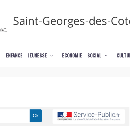
Saint-Georges-des-Co
ENFANCE – JEUNESSE
ECONOMIE – SOCIAL
CULTU