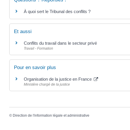
À quoi sert le Tribunal des conflits ?
Et aussi
Conflits du travail dans le secteur privé
Travail - Formation
Pour en savoir plus
Organisation de la justice en France
Ministère chargé de la justice
©
Direction de l'information légale et administrative