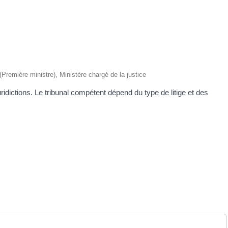
 (Première ministre), Ministère chargé de la justice
idictions. Le tribunal compétent dépend du type de litige et des