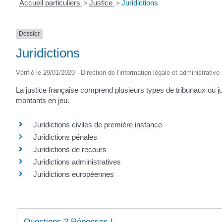
Accueil particuliers
>
Justice
>
Juridictions
Dossier
Juridictions
Vérifié le 29/01/2020 - Direction de l'information légale et administrative
La justice française comprend plusieurs types de tribunaux ou jur
montants en jeu.
Juridictions civiles de première instance
Juridictions pénales
Juridictions de recours
Juridictions administratives
Juridictions européennes
Questions ? Réponses !