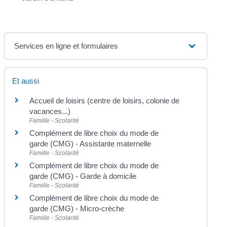
Services en ligne et formulaires
Et aussi
Accueil de loisirs (centre de loisirs, colonie de
vacances...)
Famille - Scolarité
Complément de libre choix du mode de
garde (CMG) - Assistante maternelle
Famille - Scolarité
Complément de libre choix du mode de
garde (CMG) - Garde à domicile
Famille - Scolarité
Complément de libre choix du mode de
garde (CMG) - Micro-crèche
Famille - Scolarité