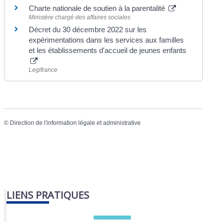
Charte nationale de soutien à la parentalité
Ministère chargé des affaires sociales
Décret du 30 décembre 2022 sur les
expérimentations dans les services aux familles
et les établissements d'accueil de jeunes enfants
Legifrance
©
Direction de l'information légale et administrative
LIENS PRATIQUES