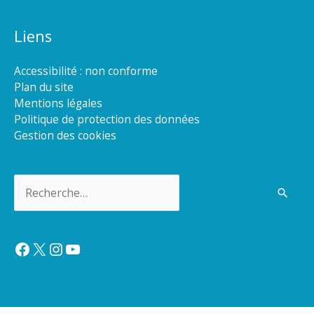
Liens
Accessibilité : non conforme
Plan du site
Mentions légales
Politique de protection des données
Gestion des cookies
Rechercher :
Facebook
X
Instagram
YouTube