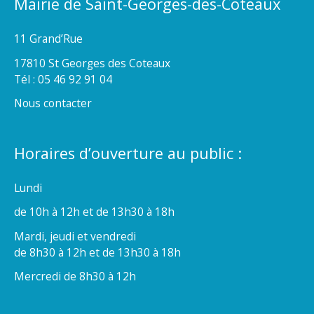
Mairie de Saint-Georges-des-Coteaux
11 Grand’Rue
17810 St Georges des Coteaux
Tél : 05 46 92 91 04
Nous contacter
Horaires d’ouverture au public :
Lundi
de 10h à 12h et de 13h30 à 18h
Mardi, jeudi et vendredi
de 8h30 à 12h et de 13h30 à 18h
Mercredi de 8h30 à 12h