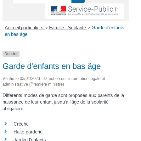
Accueil particuliers
>
Famille - Scolarité
>
Garde d'enfants
en bas âge
Dossier
Garde d'enfants en bas âge
Vérifié le 03/01/2023 - Direction de l'information légale et
administrative (Première ministre)
Différents modes de garde sont proposés aux parents de la
naissance de leur enfant jusqu'à l'âge de la scolarité
obligatoire.
Crèche
Halte-garderie
Jardin d'enfants