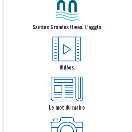
Saintes Grandes Rives, L'agglo
Vidéos
Le mot du maire