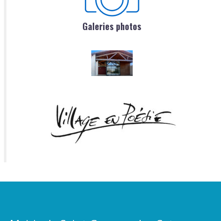
Galeries photos