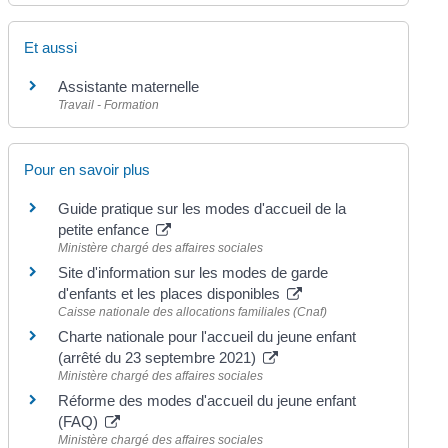
Et aussi
Assistante maternelle
Travail - Formation
Pour en savoir plus
Guide pratique sur les modes d'accueil de la
petite enfance
Ministère chargé des affaires sociales
Site d'information sur les modes de garde
d'enfants et les places disponibles
Caisse nationale des allocations familiales (Cnaf)
Charte nationale pour l'accueil du jeune enfant
(arrêté du 23 septembre 2021)
Ministère chargé des affaires sociales
Réforme des modes d'accueil du jeune enfant
(FAQ)
Ministère chargé des affaires sociales