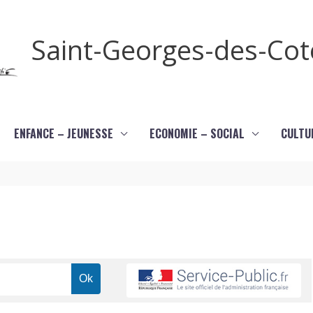
Saint-Georges-des-Co
ENFANCE – JEUNESSE
ECONOMIE – SOCIAL
CULTU