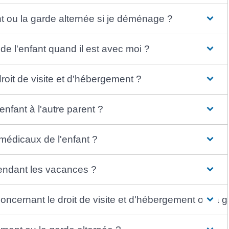
nt ou la garde alternée si je déménage ?
 de l'enfant quand il est avec moi ?
droit de visite et d'hébergement ?
enfant à l'autre parent ?
 médicaux de l'enfant ?
pendant les vacances ?
concernant le droit de visite et d'hébergement ou la 