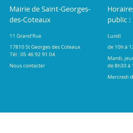
Mairie de Saint-Georges-
Horaire
des-Coteaux
public :
11 Grand’Rue
Lundi
17810 St Georges des Coteaux
de 10h à 1
Tél : 05 46 92 91 04
Mardi, jeu
Nous contacter
de 8h30 à 
Mercredi d