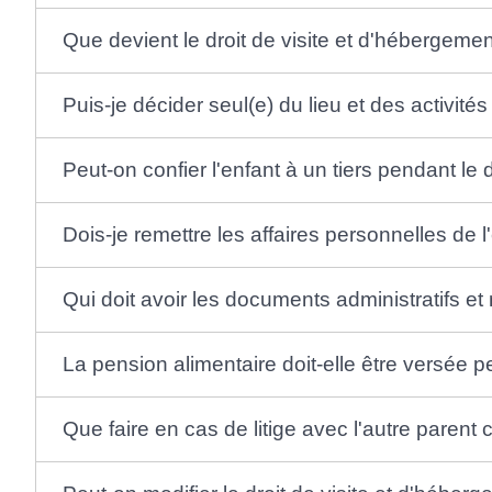
Que devient le droit de visite et d'hébergeme
Puis-je décider seul(e) du lieu et des activités
Peut-on confier l'enfant à un tiers pendant le 
Dois-je remettre les affaires personnelles de l'
Qui doit avoir les documents administratifs et
La pension alimentaire doit-elle être versée 
Que faire en cas de litige avec l'autre parent 