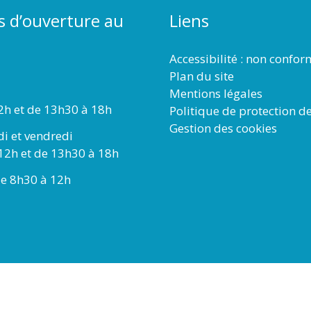
s d’ouverture au
Liens
Accessibilité : non confo
Plan du site
Mentions légales
2h et de 13h30 à 18h
Politique de protection d
Gestion des cookies
di et vendredi
12h et de 13h30 à 18h
e 8h30 à 12h