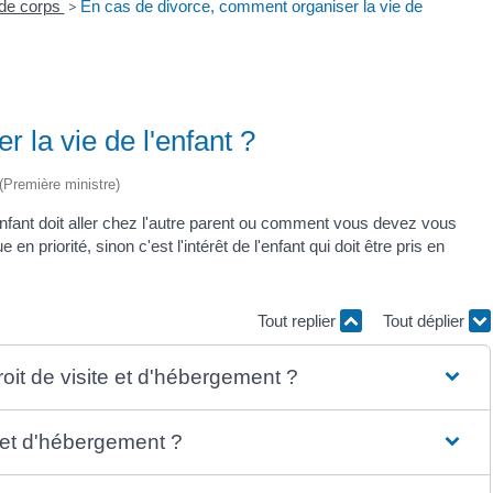
 de corps
>
En cas de divorce, comment organiser la vie de
 la vie de l'enfant ?
 (Première ministre)
fant doit aller chez l'autre parent ou comment vous devez vous
 priorité, sinon c'est l'intérêt de l'enfant qui doit être pris en
Tout replier
Tout déplier
oit de visite et d'hébergement ?
e et d'hébergement ?