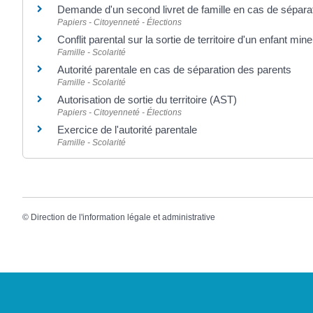
Demande d'un second livret de famille en cas de sépara
Papiers - Citoyenneté - Élections
Conflit parental sur la sortie de territoire d'un enfant mine
Famille - Scolarité
Autorité parentale en cas de séparation des parents
Famille - Scolarité
Autorisation de sortie du territoire (AST)
Papiers - Citoyenneté - Élections
Exercice de l'autorité parentale
Famille - Scolarité
©
Direction de l'information légale et administrative