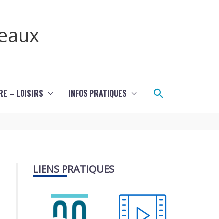
teaux
Rechercher
RE – LOISIRS
INFOS PRATIQUES
LIENS PRATIQUES