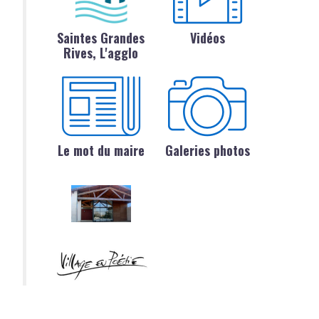
Saintes Grandes
Vidéos
Rives, L'agglo
Le mot du maire
Galeries photos