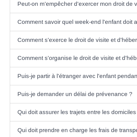
Peut-on m'empêcher d'exercer mon droit de v
Comment savoir quel week-end l'enfant doit al
Comment s'exerce le droit de visite et d'héber
Comment s'organise le droit de visite et d'h
Puis-je partir à l'étranger avec l'enfant pen
Puis-je demander un délai de prévenance ?
Qui doit assurer les trajets entre les domicile
Qui doit prendre en charge les frais de transp