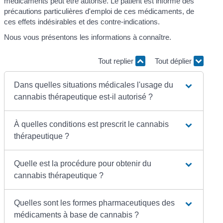
médicaments peut être autorisé. Le patient est informé des
précautions particulières d'emploi de ces médicaments, de
ces effets indésirables et des contre-indications.
Nous vous présentons les informations à connaître.
Tout replier
Tout déplier
Dans quelles situations médicales l'usage du
cannabis thérapeutique est-il autorisé ?
À quelles conditions est prescrit le cannabis
thérapeutique ?
Quelle est la procédure pour obtenir du
cannabis thérapeutique ?
Quelles sont les formes pharmaceutiques des
médicaments à base de cannabis ?