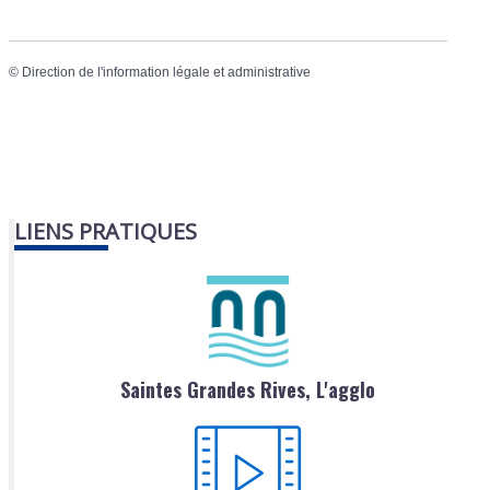
©
Direction de l'information légale et administrative
LIENS PRATIQUES
Saintes Grandes Rives, L'agglo