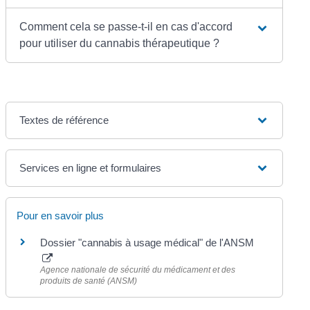
Comment cela se passe-t-il en cas d'accord
pour utiliser du cannabis thérapeutique ?
Textes de référence
Services en ligne et formulaires
Pour en savoir plus
Dossier "cannabis à usage médical" de l'ANSM
Agence nationale de sécurité du médicament et des
produits de santé (ANSM)