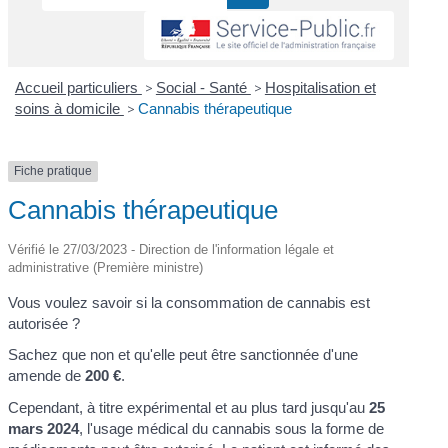
Accueil particuliers
>
Social - Santé
>
Hospitalisation et
soins à domicile
>
Cannabis thérapeutique
Fiche pratique
Cannabis thérapeutique
Vérifié le 27/03/2023 - Direction de l'information légale et
administrative (Première ministre)
Vous voulez savoir si la consommation de cannabis est
autorisée ?
Sachez que non et qu'elle peut être sanctionnée d'une
amende de
200 €
.
Cependant, à titre expérimental et au plus tard jusqu'au
25
mars 2024
, l'usage médical du cannabis sous la forme de