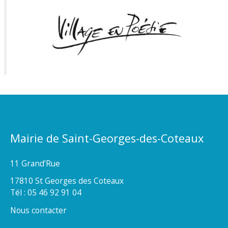
Mairie de Saint-Georges-des-Coteaux
11 Grand’Rue
17810 St Georges des Coteaux
Tél : 05 46 92 91 04
Nous contacter