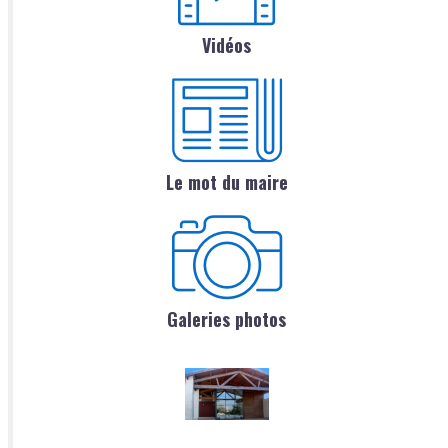
Vidéos
Le mot du maire
Galeries photos