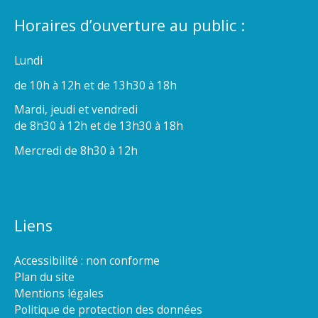
Horaires d’ouverture au public :
Lundi
de 10h à 12h et de 13h30 à 18h
Mardi, jeudi et vendredi
de 8h30 à 12h et de 13h30 à 18h
Mercredi de 8h30 à 12h
Liens
Accessibilité : non conforme
Plan du site
Mentions légales
Politique de protection des données