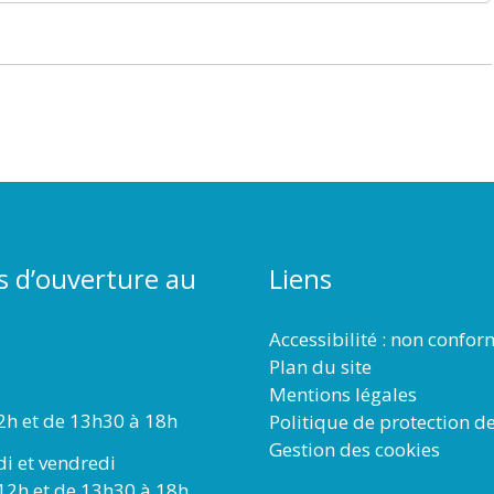
s d’ouverture au
Liens
Accessibilité : non confo
Plan du site
Mentions légales
2h et de 13h30 à 18h
Politique de protection d
Gestion des cookies
di et vendredi
12h et de 13h30 à 18h