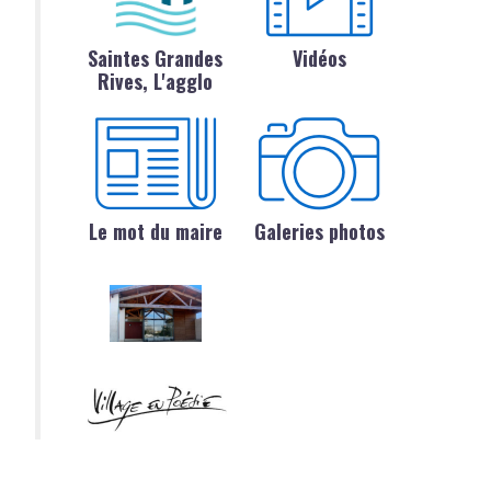
Saintes Grandes
Vidéos
Rives, L'agglo
Le mot du maire
Galeries photos