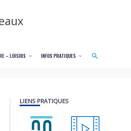
teaux
Rechercher
RE – LOISIRS
INFOS PRATIQUES
LIENS PRATIQUES