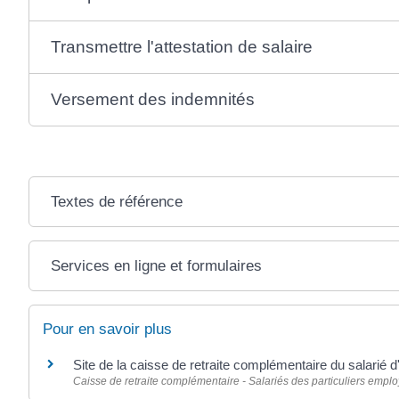
Transmettre l'attestation de salaire
Versement des indemnités
Textes de référence
Services en ligne et formulaires
Pour en savoir plus
Site de la caisse de retraite complémentaire du salarié d
Caisse de retraite complémentaire - Salariés des particuliers emplo