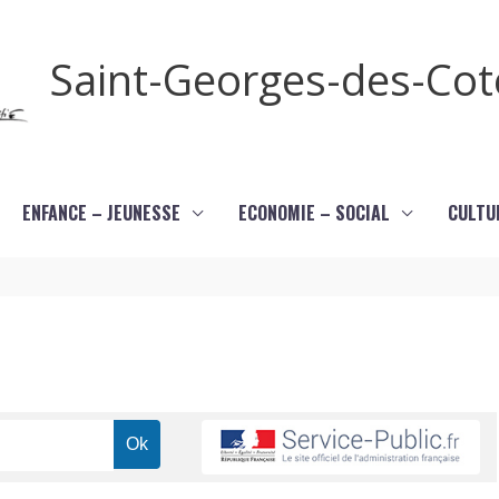
Saint-Georges-des-Co
ENFANCE – JEUNESSE
ECONOMIE – SOCIAL
CULTU