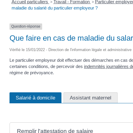
Accueil particuliers
>
Travail - Formation
>
Particulier employe
maladie du salarié du particulier employeur ?
Question-réponse
Que faire en cas de maladie du salar
Vérifié le 15/01/2022 - Direction de l'information légale et administrative
Le particulier employeur doit effectuer des démarches en cas de m
certaines conditions, de percevoir des
indemnités journalières d
régime de prévoyance.
Salarié à domicile
Assistant maternel
Remplir l'attestation de salaire