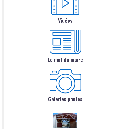
Vidéos
Le mot du maire
Galeries photos