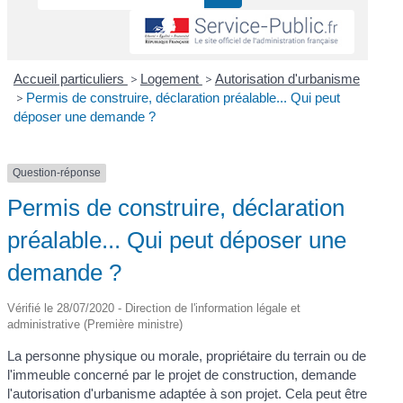
Accueil particuliers
>
Logement
>
Autorisation d'urbanisme
>
Permis de construire, déclaration préalable... Qui peut
déposer une demande ?
Question-réponse
Permis de construire, déclaration
préalable... Qui peut déposer une
demande ?
Vérifié le 28/07/2020 - Direction de l'information légale et
administrative (Première ministre)
La personne physique ou morale, propriétaire du terrain ou de
l'immeuble concerné par le projet de construction, demande
l'autorisation d'urbanisme adaptée à son projet. Cela peut être