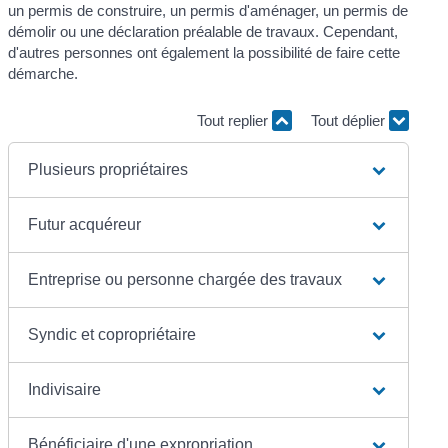
un permis de construire, un permis d'aménager, un permis de
démolir ou une déclaration préalable de travaux. Cependant,
d'autres personnes ont également la possibilité de faire cette
démarche.
Tout replier
Tout déplier
Plusieurs propriétaires
Futur acquéreur
Entreprise ou personne chargée des travaux
Syndic et copropriétaire
Indivisaire
Bénéficiaire d'une expropriation