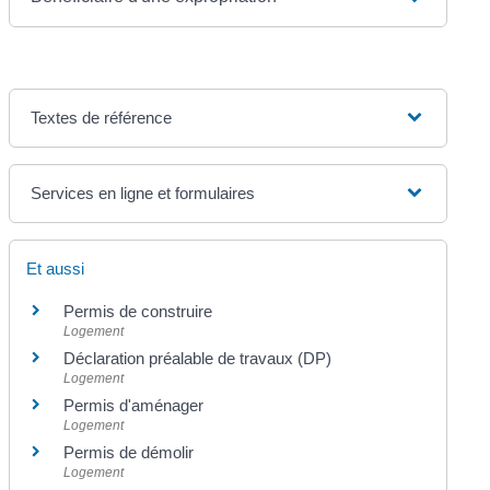
Textes de référence
Services en ligne et formulaires
Et aussi
Permis de construire
Logement
Déclaration préalable de travaux (DP)
Logement
Permis d'aménager
Logement
Permis de démolir
Logement