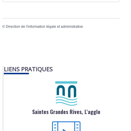
©
Direction de l'information légale et administrative
LIENS PRATIQUES
Saintes Grandes Rives, L'agglo