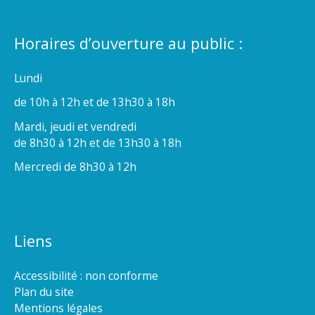
Horaires d’ouverture au public :
Lundi
de 10h à 12h et de 13h30 à 18h
Mardi, jeudi et vendredi
de 8h30 à 12h et de 13h30 à 18h
Mercredi de 8h30 à 12h
Liens
Accessibilité : non conforme
Plan du site
Mentions légales