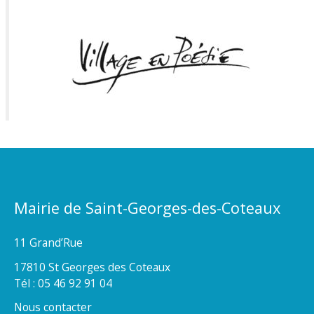
Mairie de Saint-Georges-des-Coteaux
11 Grand’Rue
17810 St Georges des Coteaux
Tél : 05 46 92 91 04
Nous contacter