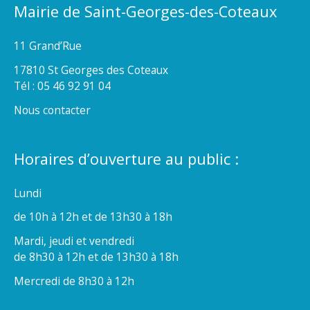
Mairie de Saint-Georges-des-Coteaux
11 Grand’Rue
17810 St Georges des Coteaux
Tél : 05 46 92 91 04
Nous contacter
Horaires d’ouverture au public :
Lundi
de 10h à 12h et de 13h30 à 18h
Mardi, jeudi et vendredi
de 8h30 à 12h et de 13h30 à 18h
Mercredi de 8h30 à 12h