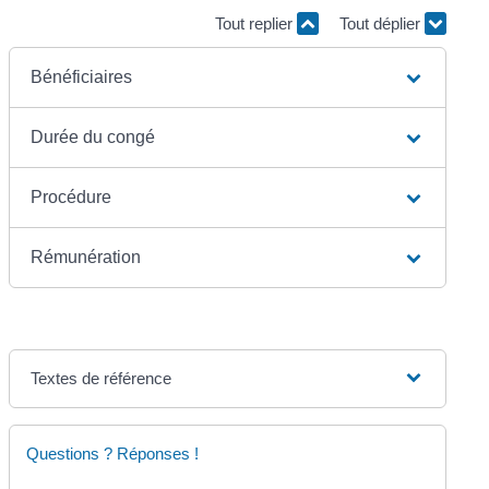
Tout replier
Tout déplier
Bénéficiaires
Durée du congé
Procédure
Rémunération
Textes de référence
Questions ? Réponses !