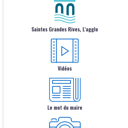
Saintes Grandes Rives, L'agglo
Vidéos
Le mot du maire