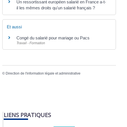
Un ressortissant européen salarié en France a-t-
il les mêmes droits qu'un salarié français ?
Et aussi
Congé du salarié pour mariage ou Pacs
Travail - Formation
©
Direction de l'information légale et administrative
LIENS PRATIQUES