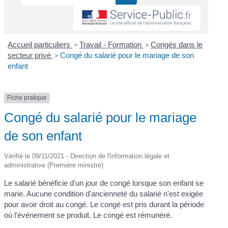
Accueil particuliers
>
Travail - Formation
>
Congés dans le
secteur privé
>
Congé du salarié pour le mariage de son
enfant
Fiche pratique
Congé du salarié pour le mariage
de son enfant
Vérifié le 09/11/2021 - Direction de l'information légale et
administrative (Première ministre)
Le salarié bénéficie d'un jour de congé lorsque son enfant se
marie. Aucune condition d'ancienneté du salarié n'est exigée
pour avoir droit au congé. Le congé est pris durant la période
où l'événement se produit. Le congé est rémunéré.