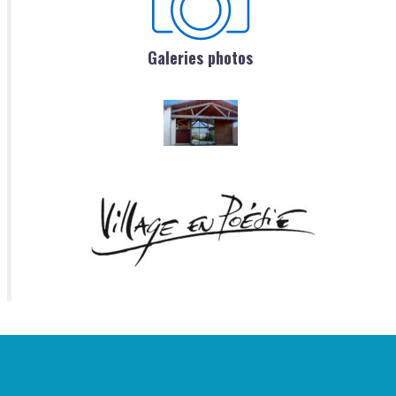
Galeries photos