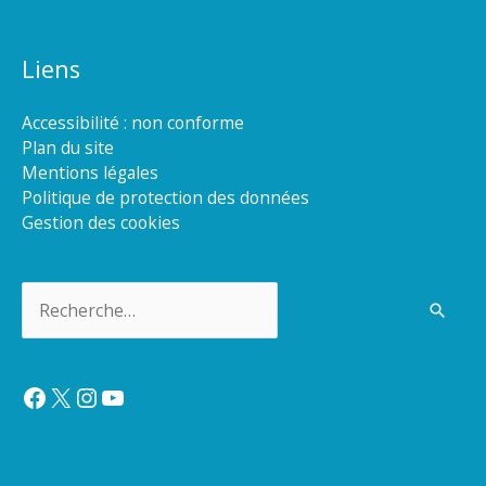
Liens
Accessibilité : non conforme
Plan du site
Mentions légales
Politique de protection des données
Gestion des cookies
Rechercher :
Facebook
X
Instagram
YouTube