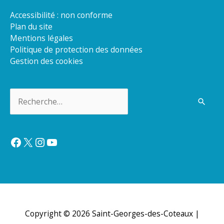
Accessibilité : non conforme
Plan du site
Mentions légales
Politique de protection des données
Gestion des cookies
Rechercher :
Facebook
X
Instagram
YouTube
Copyright © 2026
Saint-Georges-des-Coteaux
|