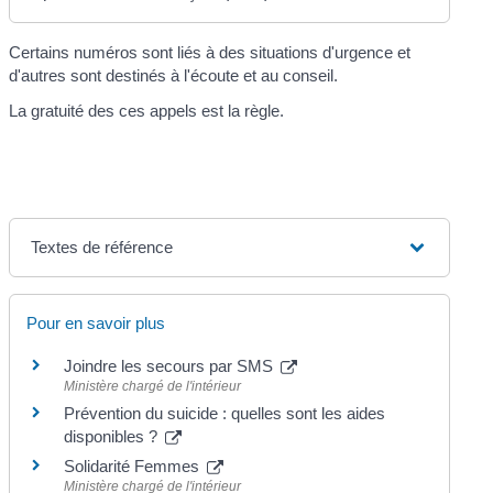
Certains numéros sont liés à des situations d'urgence et
d'autres sont destinés à l'écoute et au conseil.
La gratuité des ces appels est la règle.
Textes de référence
Pour en savoir plus
Joindre les secours par SMS
Ministère chargé de l'intérieur
Prévention du suicide : quelles sont les aides
disponibles ?
Solidarité Femmes
Ministère chargé de l'intérieur