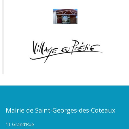
Mairie de Saint-Georges-des-Coteaux
11 Grand’Rue