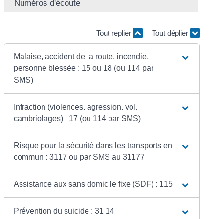
Numéros d'écoute
Tout replier
Tout déplier
Malaise, accident de la route, incendie,
personne blessée : 15 ou 18 (ou 114 par
SMS)
Infraction (violences, agression, vol,
cambriolages) : 17 (ou 114 par SMS)
Risque pour la sécurité dans les transports en
commun : 3117 ou par SMS au 31177
Assistance aux sans domicile fixe (SDF) : 115
Prévention du suicide : 31 14