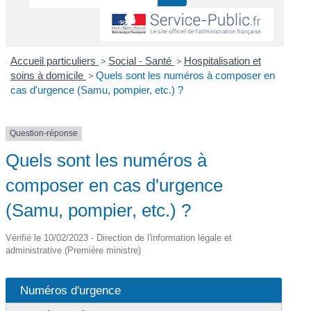
Accueil particuliers
>
Social - Santé
>
Hospitalisation et
soins à domicile
>
Quels sont les numéros à composer en
cas d'urgence (Samu, pompier, etc.) ?
Question-réponse
Quels sont les numéros à
composer en cas d'urgence
(Samu, pompier, etc.) ?
Vérifié le 10/02/2023 - Direction de l'information légale et
administrative (Première ministre)
Numéros d'urgence