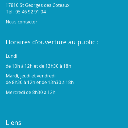
17810 St Georges des Coteaux
Tél : 05 46 92 91 04
Nous contacter
Horaires d’ouverture au public :
Lundi
de 10h à 12h et de 13h30 à 18h
Mardi, jeudi et vendredi
de 8h30 à 12h et de 13h30 à 18h
Mercredi de 8h30 à 12h
Liens