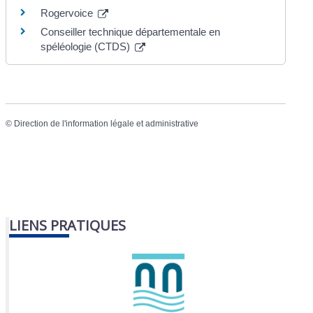
Rogervoice
Conseiller technique départementale en
spéléologie (CTDS)
©
Direction de l'information légale et administrative
LIENS PRATIQUES