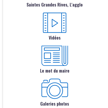
Saintes Grandes Rives, L'agglo
Vidéos
Le mot du maire
Galeries photos