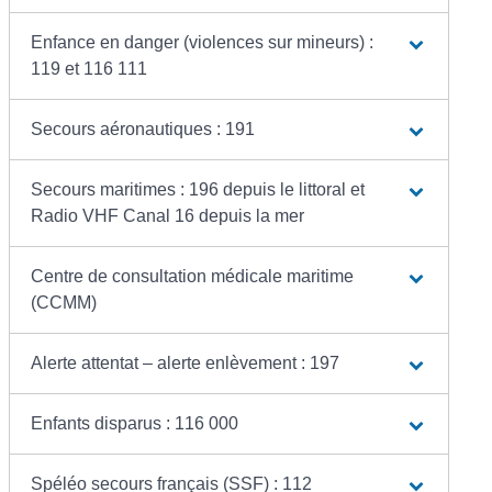
Enfance en danger (violences sur mineurs) :
119 et 116 111
Secours aéronautiques : 191
Secours maritimes : 196 depuis le littoral et
Radio VHF Canal 16 depuis la mer
Centre de consultation médicale maritime
(CCMM)
Alerte attentat – alerte enlèvement : 197
Enfants disparus : 116 000
Spéléo secours français (SSF) : 112