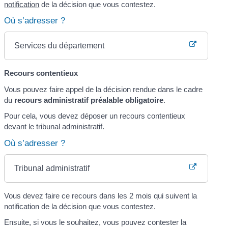
notification
de la décision que vous contestez.
Où s’adresser ?
Services du département
Recours contentieux
Vous pouvez faire appel de la décision rendue dans le cadre
du
recours administratif préalable obligatoire
.
Pour cela, vous devez déposer un recours contentieux
devant le tribunal administratif.
Où s’adresser ?
Tribunal administratif
Vous devez faire ce recours dans les 2 mois qui suivent la
notification de la décision que vous contestez.
Ensuite, si vous le souhaitez, vous pouvez contester la