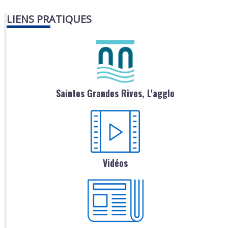
LIENS PRATIQUES
Saintes Grandes Rives, L'agglo
Vidéos