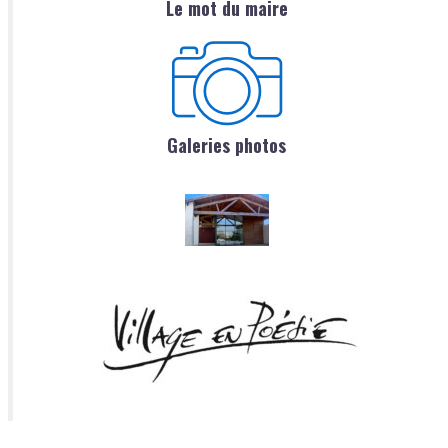
Le mot du maire
Galeries photos