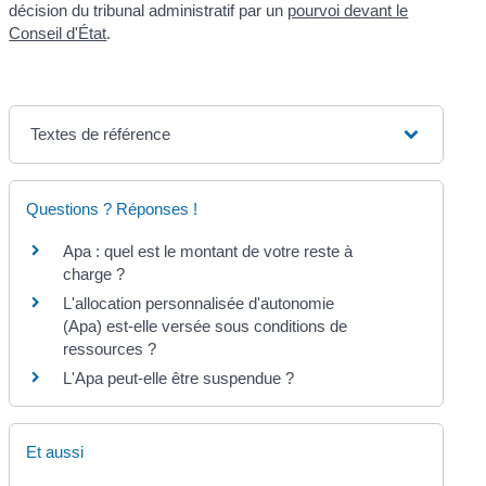
décision du tribunal administratif par un
pourvoi devant le
Conseil d'État
.
Textes de référence
Questions ? Réponses !
Apa : quel est le montant de votre reste à
charge ?
L'allocation personnalisée d'autonomie
(Apa) est-elle versée sous conditions de
ressources ?
L'Apa peut-elle être suspendue ?
Et aussi