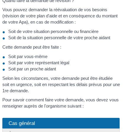
Quand faire la demande de révision ?
Vous pouvez demander la réévaluation de vos besoins
(révision de votre plan d'aide et en conséquence du montant
de votre Apa), en cas de modification :
Soit de votre situation personnelle ou financière
Soit de la situation personnelle de votre proche aidant
Cette demande peut être faite :
Soit par vous-même
Soit par votre représentant légal
Soit par un proche aidant
Selon les circonstances, votre demande peut être étudiée
soit en urgence, soit en respectant les délais prévus pour une
1
re
demande.
Pour savoir comment faire votre demande, vous devez vous
renseigner auprès de l'organisme suivant :
Cas général