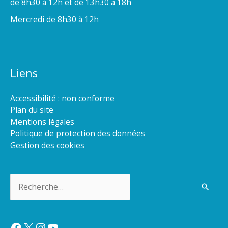
de 8h30 à 12h et de 13h30 à 18h
Mercredi de 8h30 à 12h
Liens
Accessibilité : non conforme
Plan du site
Mentions légales
Politique de protection des données
Gestion des cookies
Rechercher :
Facebook
X
Instagram
YouTube