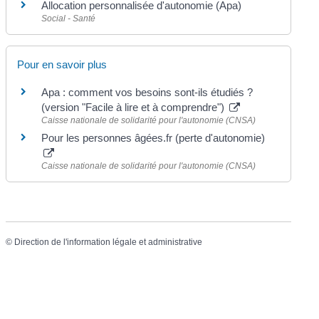
Allocation personnalisée d'autonomie (Apa)
Social - Santé
Pour en savoir plus
Apa : comment vos besoins sont-ils étudiés ?
(version "Facile à lire et à comprendre")
Caisse nationale de solidarité pour l'autonomie (CNSA)
Pour les personnes âgées.fr (perte d'autonomie)
Caisse nationale de solidarité pour l'autonomie (CNSA)
©
Direction de l'information légale et administrative