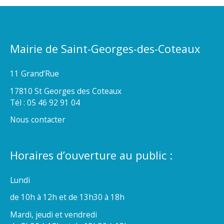
Mairie de Saint-Georges-des-Coteaux
11 Grand’Rue
17810 St Georges des Coteaux
Tél : 05 46 92 91 04
Nous contacter
Horaires d’ouverture au public :
Lundi
de 10h à 12h et de 13h30 à 18h
Mardi, jeudi et vendredi