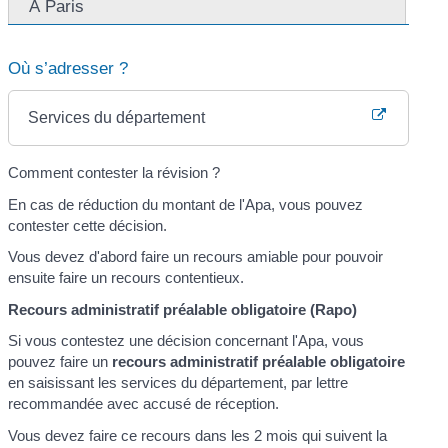
À Paris
Où s’adresser ?
Services du département
Comment contester la révision ?
En cas de réduction du montant de l'Apa, vous pouvez
contester cette décision.
Vous devez d'abord faire un recours amiable pour pouvoir
ensuite faire un recours contentieux.
Recours administratif préalable obligatoire (Rapo)
Si vous contestez une décision concernant l'Apa, vous
pouvez faire un
recours administratif préalable obligatoire
en saisissant les services du département, par lettre
recommandée avec accusé de réception.
Vous devez faire ce recours dans les 2 mois qui suivent la