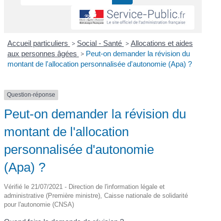
Accueil particuliers
>
Social - Santé
>
Allocations et aides
aux personnes âgées
>
Peut-on demander la révision du
montant de l'allocation personnalisée d'autonomie (Apa) ?
Question-réponse
Peut-on demander la révision du
montant de l'allocation
personnalisée d'autonomie
(Apa) ?
Vérifié le 21/07/2021 - Direction de l'information légale et
administrative (Première ministre), Caisse nationale de solidarité
pour l'autonomie (CNSA)