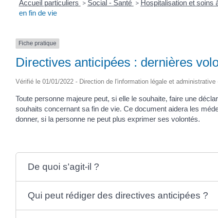
Accueil particuliers
>
Social - Santé
>
Hospitalisation et soins
en fin de vie
Fiche pratique
Directives anticipées : dernières volo
Vérifié le 01/01/2022 - Direction de l'information légale et administrative
Toute personne majeure peut, si elle le souhaite, faire une décla
souhaits concernant sa fin de vie. Ce document aidera les méde
donner, si la personne ne peut plus exprimer ses volontés.
De quoi s'agit-il ?
Qui peut rédiger des directives anticipées ?