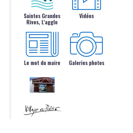
Saintes Grandes
Vidéos
Rives, L'agglo
Le mot du maire
Galeries photos