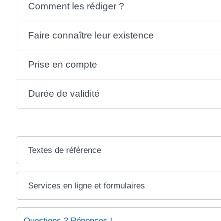
Comment les rédiger ?
Faire connaître leur existence
Prise en compte
Durée de validité
Textes de référence
Services en ligne et formulaires
Questions ? Réponses !