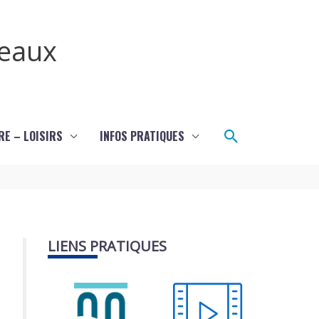
teaux
Rechercher
RE – LOISIRS
INFOS PRATIQUES
LIENS PRATIQUES