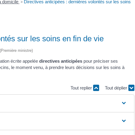
 à domicile
>
Directives anticipées : dernières volontés sur les soins
ntés sur les soins en fin de vie
 (Première ministre)
ration écrite appelée
directives anticipées
pour préciser ses
cins, le moment venu, à prendre leurs décisions sur les soins à
Tout replier
Tout déplier