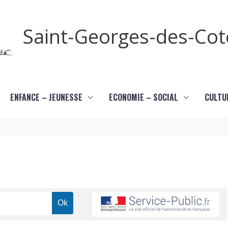
Saint-Georges-des-Co
ENFANCE – JEUNESSE
ECONOMIE – SOCIAL
CULTU