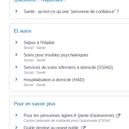
Santé : qu'est-ce qu'une "personne de confiance" ?
Et aussi
Séjour à l'hôpital
Social - Santé
Soins pour troubles psychiatriques
Social - Santé
Services de soins infirmiers à domicile (SSIAD)
Social - Santé
Hospitalisation à domicile (HAD)
Social - Santé
Pour en savoir plus
Pour les personnes âgées.fr (perte d'autonomie)
Caisse nationale de solidarité pour l'autonomie (CNSA)
Guide destiné au grand public