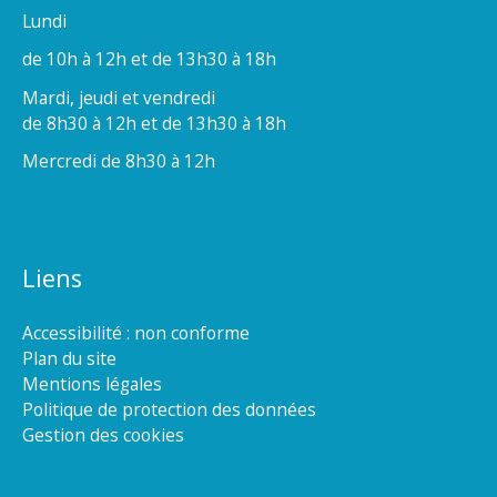
Lundi
de 10h à 12h et de 13h30 à 18h
Mardi, jeudi et vendredi
de 8h30 à 12h et de 13h30 à 18h
Mercredi de 8h30 à 12h
Liens
Accessibilité : non conforme
Plan du site
Mentions légales
Politique de protection des données
Gestion des cookies