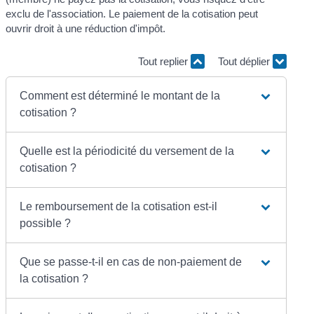
exclu de l'association. Le paiement de la cotisation peut
ouvrir droit à une réduction d'impôt.
Tout replier
Tout déplier
Comment est déterminé le montant de la
cotisation ?
Quelle est la périodicité du versement de la
cotisation ?
Le remboursement de la cotisation est-il
possible ?
Que se passe-t-il en cas de non-paiement de
la cotisation ?