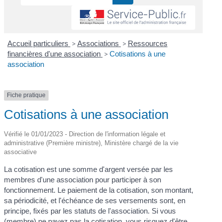
Accueil particuliers
>
Associations
>
Ressources
financières d'une association
>
Cotisations à une
association
Fiche pratique
Cotisations à une association
Vérifié le 01/01/2023 - Direction de l'information légale et
administrative (Première ministre), Ministère chargé de la vie
associative
La cotisation est une somme d'argent versée par les
membres d'une association pour participer à son
fonctionnement. Le paiement de la cotisation, son montant,
sa périodicité, et l'échéance de ses versements sont, en
principe, fixés par les statuts de l'association. Si vous
(membre) ne payez pas la cotisation, vous risquez d'être