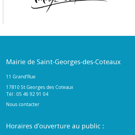
Mairie de Saint-Georges-des-Coteaux
11 Grand’Rue
17810 St Georges des Coteaux
Tél : 05 46 92 91 04
Nous contacter
Horaires d’ouverture au public :