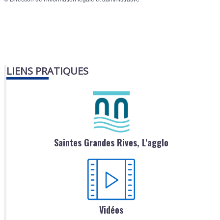
LIENS PRATIQUES
Saintes Grandes Rives, L'agglo
Vidéos