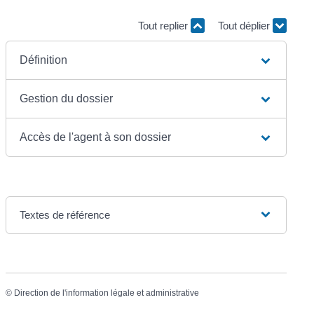
Tout replier
Tout déplier
Définition
Gestion du dossier
Accès de l'agent à son dossier
Textes de référence
©
Direction de l'information légale et administrative