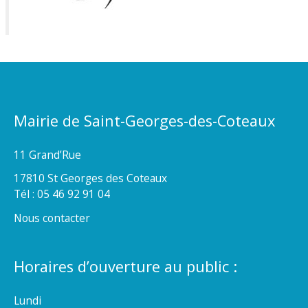
Mairie de Saint-Georges-des-Coteaux
11 Grand’Rue
17810 St Georges des Coteaux
Tél : 05 46 92 91 04
Nous contacter
Horaires d’ouverture au public :
Lundi