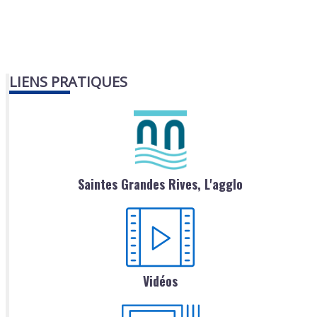
LIENS PRATIQUES
Saintes Grandes Rives, L'agglo
Vidéos