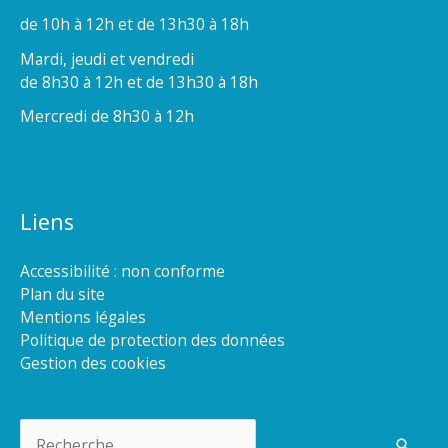
de 10h à 12h et de 13h30 à 18h
Mardi, jeudi et vendredi
de 8h30 à 12h et de 13h30 à 18h
Mercredi de 8h30 à 12h
Liens
Accessibilité : non conforme
Plan du site
Mentions légales
Politique de protection des données
Gestion des cookies
Rechercher :