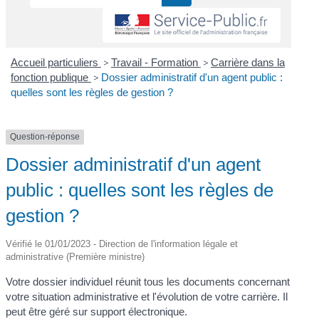
Accueil particuliers
>
Travail - Formation
>
Carrière dans la
fonction publique
>
Dossier administratif d'un agent public :
quelles sont les règles de gestion ?
Question-réponse
Dossier administratif d'un agent
public : quelles sont les règles de
gestion ?
Vérifié le 01/01/2023 - Direction de l'information légale et
administrative (Première ministre)
Votre dossier individuel réunit tous les documents concernant
votre situation administrative et l'évolution de votre carrière. Il
peut être géré sur support électronique.