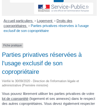
Accueil particuliers
>
Logement
>
Droits des
copropriétaires
>
Parties privatives réservées à l'usage
exclusif de son copropriétaire
Fiche pratique
Parties privatives réservées à
l'usage exclusif de son
copropriétaire
Vérifié le 30/09/2020 - Direction de l'information légale et
administrative (Première ministre)
Vous pouvez librement utiliser les parties privatives de votre
lot de copropriété
(logement et ses annexes) dans le respect
des autres copropriétaires. Vous devez également respecter