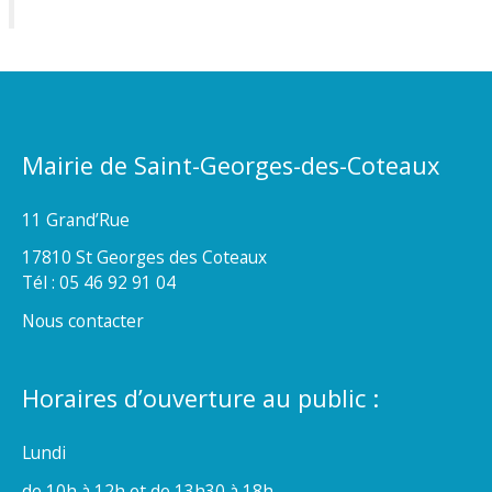
Mairie de Saint-Georges-des-Coteaux
11 Grand’Rue
17810 St Georges des Coteaux
Tél : 05 46 92 91 04
Nous contacter
Horaires d’ouverture au public :
Lundi
de 10h à 12h et de 13h30 à 18h