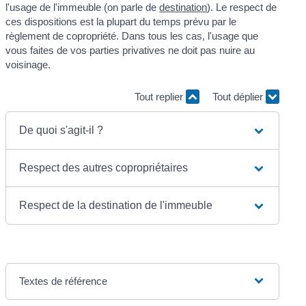
l'usage de l'immeuble (on parle de
destination
). Le respect de
ces dispositions est la plupart du temps prévu par le
règlement de copropriété. Dans tous les cas, l'usage que
vous faites de vos parties privatives ne doit pas nuire au
voisinage.
Tout replier
Tout déplier
De quoi s'agit-il ?
Respect des autres copropriétaires
Respect de la destination de l'immeuble
Textes de référence