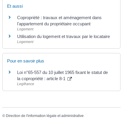
Et aussi
Copropriété : travaux et aménagement dans
l'appartement du propriétaire occupant
Logement
Utilisation du logement et travaux par le locataire
Logement
Pour en savoir plus
Loi n°65-557 du 10 juillet 1965 fixant le statut de
la copropriété : article 8-1
Legifrance
©
Direction de l'information légale et administrative