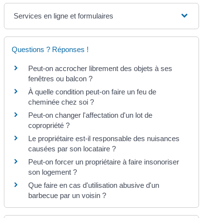
Services en ligne et formulaires
Questions ? Réponses !
Peut-on accrocher librement des objets à ses
fenêtres ou balcon ?
À quelle condition peut-on faire un feu de
cheminée chez soi ?
Peut-on changer l'affectation d'un lot de
copropriété ?
Le propriétaire est-il responsable des nuisances
causées par son locataire ?
Peut-on forcer un propriétaire à faire insonoriser
son logement ?
Que faire en cas d'utilisation abusive d'un
barbecue par un voisin ?