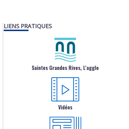
LIENS PRATIQUES
Saintes Grandes Rives, L'agglo
Vidéos