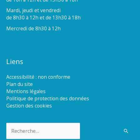
Mardi, jeudi et vendredi
de 8h30 à 12h et de 13h30 à 18h
Mercredi de 8h30 à 12h
Liens
Accessibilité : non conforme
Plan du site
Mentions légales
Politique de protection des données
Gestion des cookies
Rechercher :