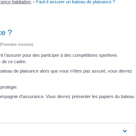
ance habitation
>
Faut-il assurer un bateau de plaisance ?
ce ?
 (Première ministre)
 l'assurer pour des participer à des compétitions sportives
s de ce cadre.
bateau de plaisance alors que vous n'êtes pas assuré, vous devrez
protéger.
ompagnie d'assurance. Vous devrez présenter les papiers du bateau