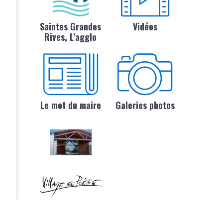
Saintes Grandes
Vidéos
Rives, L'agglo
Le mot du maire
Galeries photos