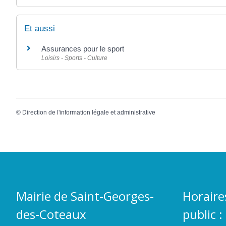
Et aussi
Assurances pour le sport
Loisirs - Sports - Culture
©
Direction de l'information légale et administrative
Mairie de Saint-Georges-
Horaire
des-Coteaux
public :