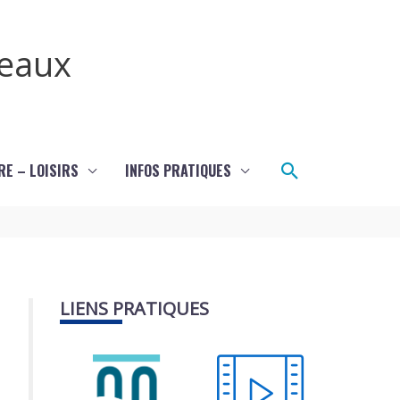
teaux
Rechercher
RE – LOISIRS
INFOS PRATIQUES
LIENS PRATIQUES