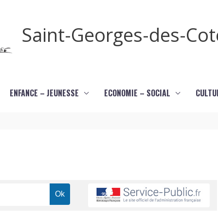
Saint-Georges-des-Co
ENFANCE – JEUNESSE
ECONOMIE – SOCIAL
CULTU