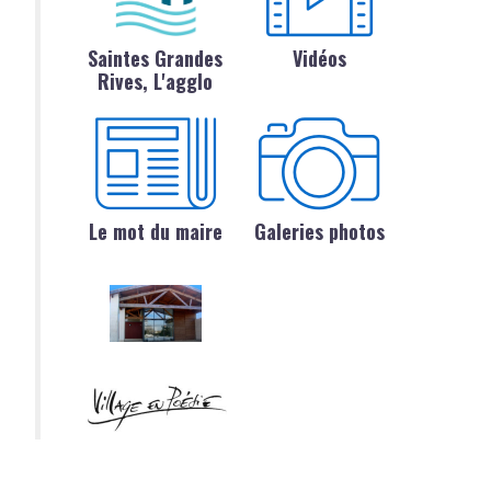
Saintes Grandes
Vidéos
Rives, L'agglo
Le mot du maire
Galeries photos