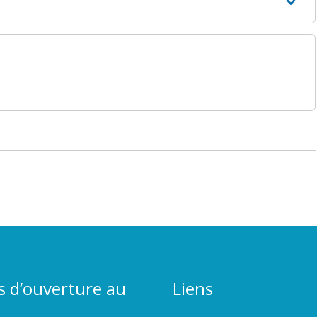
s d’ouverture au
Liens