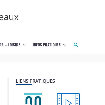
teaux
Rechercher
RE – LOISIRS
INFOS PRATIQUES
LIENS PRATIQUES