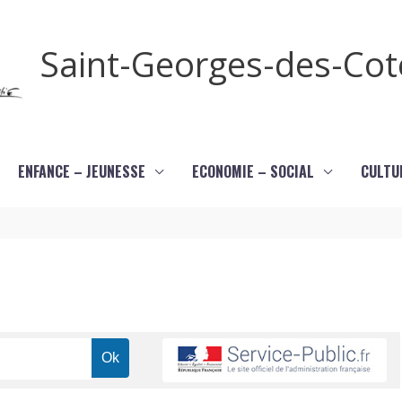
Saint-Georges-des-Co
ENFANCE – JEUNESSE
ECONOMIE – SOCIAL
CULTU