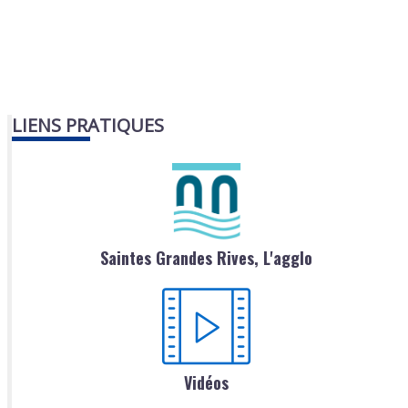
LIENS PRATIQUES
Saintes Grandes Rives, L'agglo
Vidéos