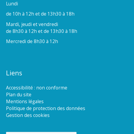
Lundi
de 10h à 12h et de 13h30 à 18h
Mardi, jeudi et vendredi
de 8h30 à 12h et de 13h30 à 18h
Mercredi de 8h30 à 12h
Liens
Accessibilité : non conforme
Plan du site
Mentions légales
Politique de protection des données
Gestion des cookies