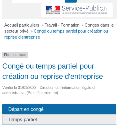
Accueil particuliers
>
Travail - Formation
>
Congés dans le
secteur privé
>
Congé ou temps partiel pour création ou
reprise d'entreprise
Fiche pratique
Congé ou temps partiel pour
création ou reprise d'entreprise
Vérifié le 31/01/2022 - Direction de l'information légale et
administrative (Première ministre)
Départ en congé
Temps partiel