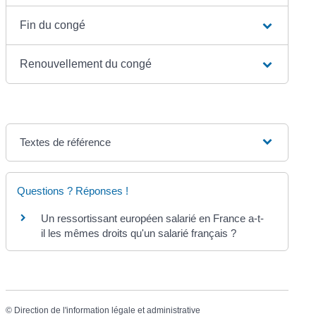
Fin du congé
Renouvellement du congé
Textes de référence
Questions ? Réponses !
Un ressortissant européen salarié en France a-t-
il les mêmes droits qu'un salarié français ?
©
Direction de l'information légale et administrative