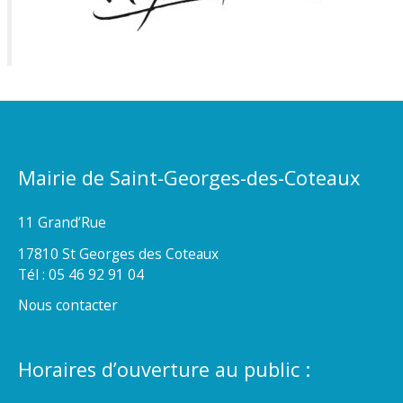
Mairie de Saint-Georges-des-Coteaux
11 Grand’Rue
17810 St Georges des Coteaux
Tél : 05 46 92 91 04
Nous contacter
Horaires d’ouverture au public :