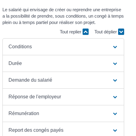
Le salarié qui envisage de créer ou reprendre une entreprise
a la possibilité de prendre, sous conditions, un congé à temps
plein ou à temps partiel pour réaliser son projet.
Tout replier
Tout déplier
Conditions
Durée
Demande du salarié
Réponse de l'employeur
Rémunération
Report des congés payés