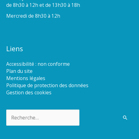
de 8h30 à 12h et de 13h30 à 18h
Mercredi de 8h30 à 12h
Liens
Accessibilité : non conforme
Plan du site
Mentions légales
Politique de protection des données
Gestion des cookies
Rechercher :