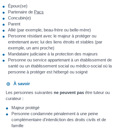
Époux(se)
Partenaire de
Pacs
Concubin(e)
Parent
Allié (par exemple, beau-frère ou belle-mère)
Personne résidant avec le majeur à protéger ou
entretenant avec lui des liens étroits et stables (par
exemple, un ami proche)
Mandataire judiciaire à la protection des majeurs
Personne ou service appartenant à un établissement de
santé ou un établissement social ou médico-social où la
personne à protéger est hébergé ou soigné
À savoir
Les personnes suivantes
ne peuvent pas
être tuteur ou
curateur :
Majeur protégé
Personne condamnée pénalement à une peine
complémentaire d'interdiction des droits civils et de
famille