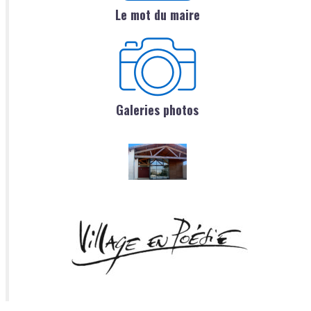
Le mot du maire
Galeries photos