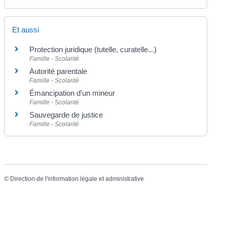
Et aussi
Protection juridique (tutelle, curatelle...)
Famille - Scolarité
Autorité parentale
Famille - Scolarité
Émancipation d'un mineur
Famille - Scolarité
Sauvegarde de justice
Famille - Scolarité
©
Direction de l'information légale et administrative