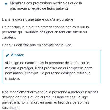
Membres des professions médicales et de la
pharmacie à l'égard de leurs patients
Dans le cadre d'une tutelle ou d'une curatelle
En principe, le majeur à protéger donne son avis sur la
personne qu'il souhaite désigner en tant que tuteur ou
curateur.
Cet avis doit être pris en compte par le juge.
À noter
si le juge ne nomme pas la personne désignée par le
majeur à protéger, il doit préciser ce qui empêche cette
nomination (exemple : la personne désignée refuse la
mission).
Il peut également arriver que la personne à protéger n'ait pas
désigné de tuteur ou de curateur. Dans ce cas, le juge
privilégie la nomination, en premier lieu, des personnes
suivantes :