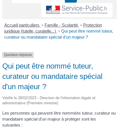
Accueil particuliers
>
Famille - Scolarité
>
Protection
juridique (tutelle, curatelle...)
>
Qui peut être nommé tuteur,
curateur ou mandataire spécial d'un majeur ?
Question-réponse
Qui peut être nommé tuteur,
curateur ou mandataire spécial
d'un majeur ?
Vérifié le 28/02/2023 - Direction de l'information légale et
administrative (Première ministre)
Les personnes qui peuvent être nommées tuteur, curateur ou
mandataire spécial d'un majeur à protéger sont les
suivantes :