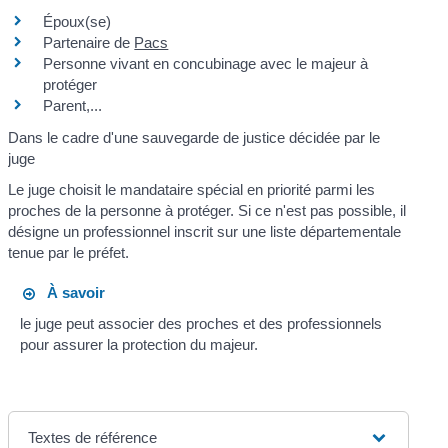
Époux(se)
Partenaire de
Pacs
Personne vivant en concubinage avec le majeur à
protéger
Parent,...
Dans le cadre d'une sauvegarde de justice décidée par le
juge
Le juge choisit le mandataire spécial en priorité parmi les
proches de la personne à protéger. Si ce n'est pas possible, il
désigne un professionnel inscrit sur une liste départementale
tenue par le préfet.
À savoir
le juge peut associer des proches et des professionnels
pour assurer la protection du majeur.
Textes de référence