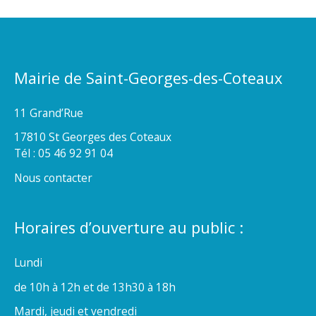
Mairie de Saint-Georges-des-Coteaux
11 Grand’Rue
17810 St Georges des Coteaux
Tél : 05 46 92 91 04
Nous contacter
Horaires d’ouverture au public :
Lundi
de 10h à 12h et de 13h30 à 18h
Mardi, jeudi et vendredi