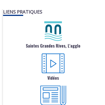
LIENS PRATIQUES
Saintes Grandes Rives, L'agglo
Vidéos