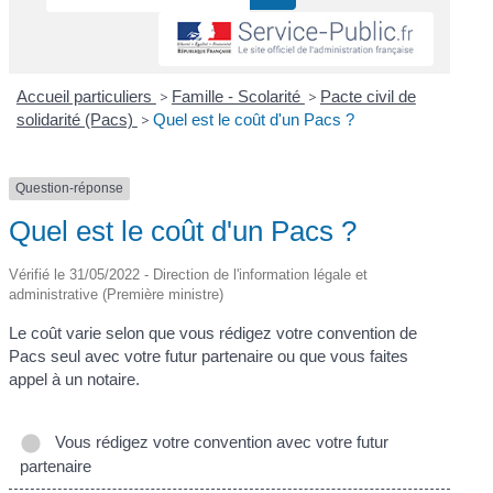
Accueil particuliers
>
Famille - Scolarité
>
Pacte civil de
solidarité (Pacs)
>
Quel est le coût d'un Pacs ?
Question-réponse
Quel est le coût d'un Pacs ?
Vérifié le 31/05/2022 - Direction de l'information légale et
administrative (Première ministre)
Le coût varie selon que vous rédigez votre convention de
Pacs seul avec votre futur partenaire ou que vous faites
appel à un notaire.
Vous rédigez votre convention avec votre futur
partenaire