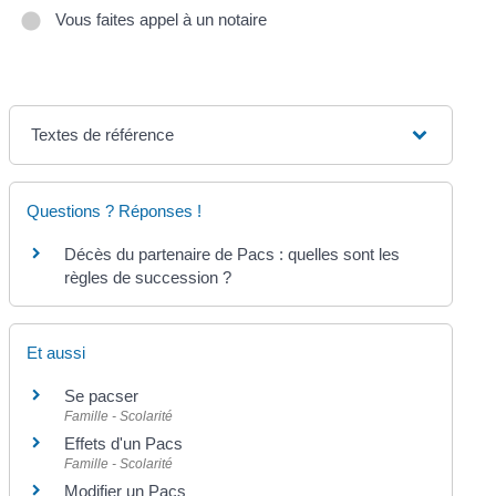
Vous faites appel à un notaire
Textes de référence
Questions ? Réponses !
Décès du partenaire de Pacs : quelles sont les
règles de succession ?
Et aussi
Se pacser
Famille - Scolarité
Effets d'un Pacs
Famille - Scolarité
Modifier un Pacs