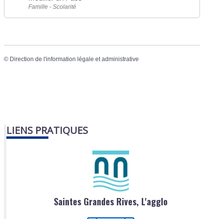
Famille - Scolarité
©
Direction de l'information légale et administrative
LIENS PRATIQUES
Saintes Grandes Rives, L'agglo