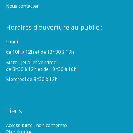
Nous contacter
Horaires d’ouverture au public :
Lundi
de 10h à 12h et de 13h30 à 18h
Mardi, jeudi et vendredi
de 8h30 à 12h et de 13h30 à 18h
Mercredi de 8h30 à 12h
Liens
Accessibilité : non conforme
Plan du site