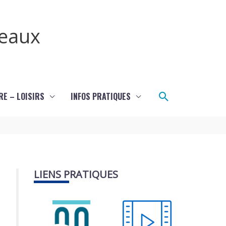
teaux
Rechercher
RE – LOISIRS
INFOS PRATIQUES
LIENS PRATIQUES