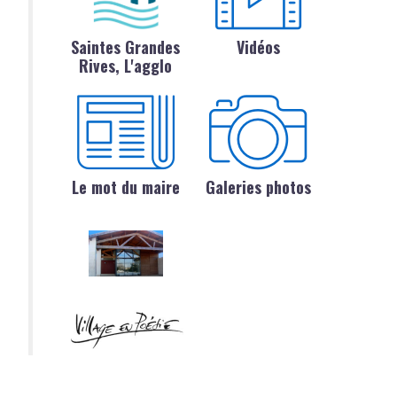
Saintes Grandes
Vidéos
Rives, L'agglo
Le mot du maire
Galeries photos