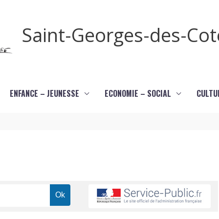
Saint-Georges-des-Co
ENFANCE – JEUNESSE
ECONOMIE – SOCIAL
CULTU