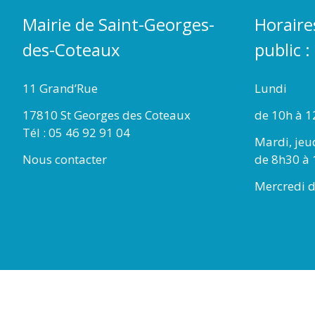
Mairie de Saint-Georges-
Horaire
des-Coteaux
public :
11 Grand’Rue
Lundi
17810 St Georges des Coteaux
de 10h à 1
Tél : 05 46 92 91 04
Mardi, jeu
Nous contacter
de 8h30 à 
Mercredi d