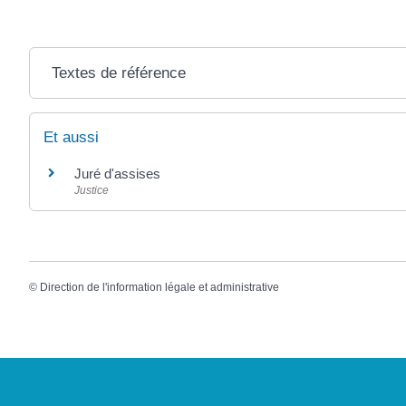
Textes de référence
Et aussi
Juré d'assises
Justice
©
Direction de l'information légale et administrative