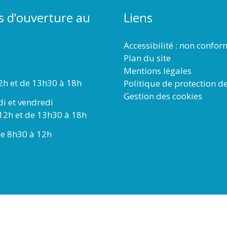
s d’ouverture au
Liens
Accessibilité : non confo
Plan du site
Mentions légales
2h et de 13h30 à 18h
Politique de protection d
Gestion des cookies
di et vendredi
12h et de 13h30 à 18h
e 8h30 à 12h