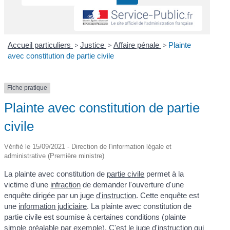
Accueil particuliers
>
Justice
>
Affaire pénale
>
Plainte
avec constitution de partie civile
Fiche pratique
Plainte avec constitution de partie
civile
Vérifié le 15/09/2021 - Direction de l'information légale et
administrative (Première ministre)
La plainte avec constitution de
partie civile
permet à la
victime d'une
infraction
de demander l'ouverture d'une
enquête dirigée par un juge
d'instruction
. Cette enquête est
une
information judiciaire
. La plainte avec constitution de
partie civile est soumise à certaines conditions (plainte
simple préalable par exemple). C'est le juge d'instruction qui