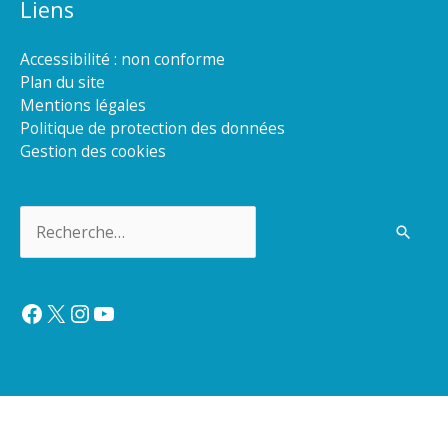
Liens
Accessibilité : non conforme
Plan du site
Mentions légales
Politique de protection des données
Gestion des cookies
Rechercher :
Facebook
X
Instagram
YouTube