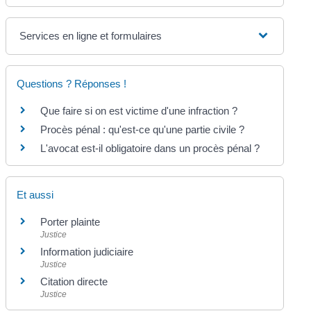
Services en ligne et formulaires
Questions ? Réponses !
Que faire si on est victime d'une infraction ?
Procès pénal : qu'est-ce qu'une partie civile ?
L'avocat est-il obligatoire dans un procès pénal ?
Et aussi
Porter plainte
Justice
Information judiciaire
Justice
Citation directe
Justice