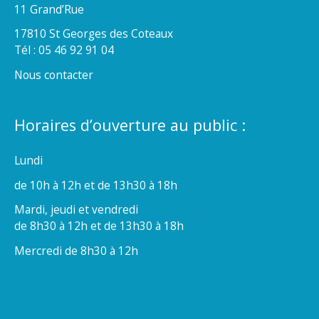
11 Grand’Rue
17810 St Georges des Coteaux
Tél : 05 46 92 91 04
Nous contacter
Horaires d’ouverture au public :
Lundi
de 10h à 12h et de 13h30 à 18h
Mardi, jeudi et vendredi
de 8h30 à 12h et de 13h30 à 18h
Mercredi de 8h30 à 12h