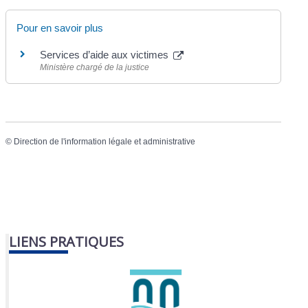
Pour en savoir plus
Services d’aide aux victimes
Ministère chargé de la justice
©
Direction de l'information légale et administrative
LIENS PRATIQUES