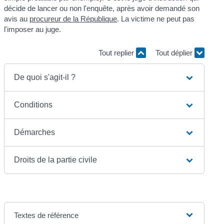
décide de lancer ou non l'enquête, après avoir demandé son
avis au
procureur de la République
. La victime ne peut pas
l'imposer au juge.
Tout replier
Tout déplier
De quoi s'agit-il ?
Conditions
Démarches
Droits de la partie civile
Textes de référence