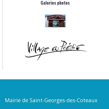
Galeries photos
Mairie de Saint-Georges-des-Coteaux