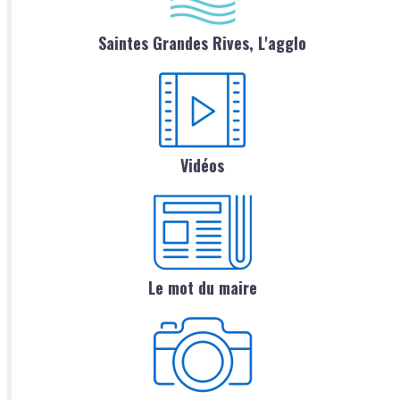
Saintes Grandes Rives, L'agglo
Vidéos
Le mot du maire