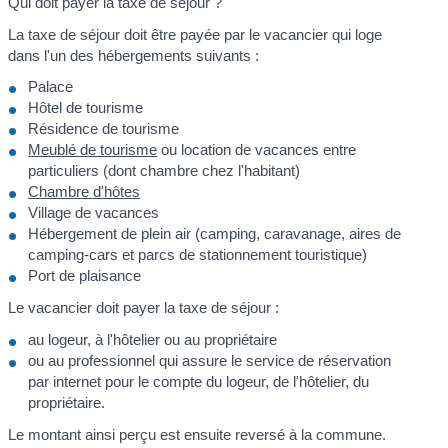
Qui doit payer la taxe de séjour ?
La taxe de séjour doit être payée par le vacancier qui loge
dans l'un des hébergements suivants :
Palace
Hôtel de tourisme
Résidence de tourisme
Meublé de tourisme
ou location de vacances entre
particuliers (dont chambre chez l'habitant)
Chambre d'hôtes
Village de vacances
Hébergement de plein air (camping, caravanage, aires de
camping-cars et parcs de stationnement touristique)
Port de plaisance
Le vacancier doit payer la taxe de séjour :
au logeur, à l'hôtelier ou au propriétaire
ou au professionnel qui assure le service de réservation
par internet pour le compte du logeur, de l'hôtelier, du
propriétaire.
Le montant ainsi perçu est ensuite reversé à la commune.