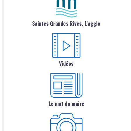
Saintes Grandes Rives, L'agglo
Vidéos
Le mot du maire