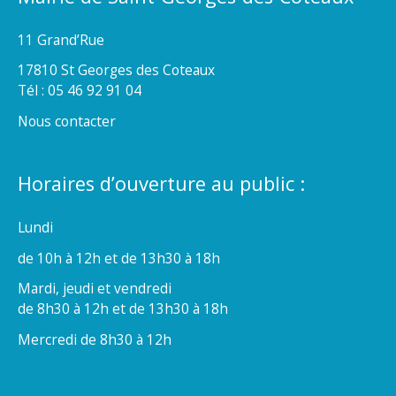
11 Grand’Rue
17810 St Georges des Coteaux
Tél : 05 46 92 91 04
Nous contacter
Horaires d’ouverture au public :
Lundi
de 10h à 12h et de 13h30 à 18h
Mardi, jeudi et vendredi
de 8h30 à 12h et de 13h30 à 18h
Mercredi de 8h30 à 12h