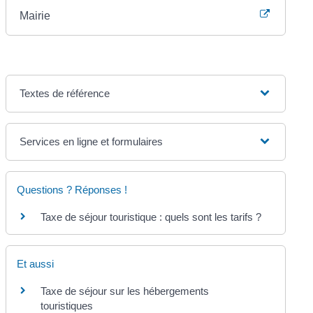
Mairie
Textes de référence
Services en ligne et formulaires
Questions ? Réponses !
Taxe de séjour touristique : quels sont les tarifs ?
Et aussi
Taxe de séjour sur les hébergements
touristiques