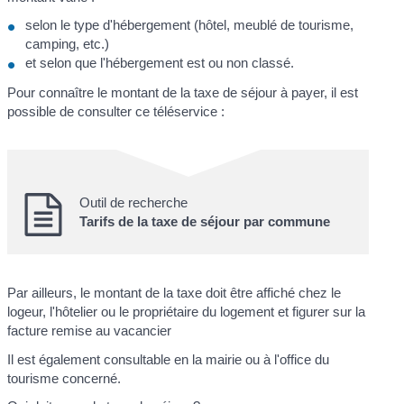
selon le type d'hébergement (hôtel, meublé de tourisme,
camping, etc.)
et selon que l'hébergement est ou non classé.
Pour connaître le montant de la taxe de séjour à payer, il est
possible de consulter ce téléservice :
Outil de recherche
Tarifs de la taxe de séjour par commune
Par ailleurs, le montant de la taxe doit être affiché chez le
logeur, l'hôtelier ou le propriétaire du logement et figurer sur la
facture remise au vacancier
Il est également consultable en la mairie ou à l'office du
tourisme concerné.