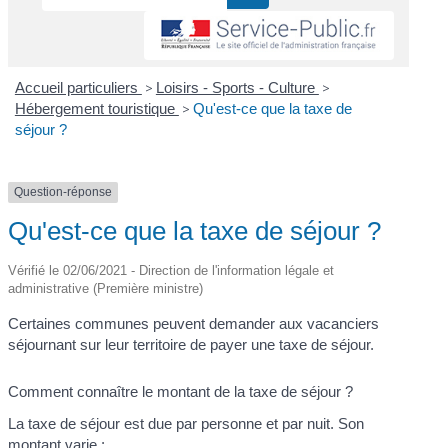
Accueil particuliers
>
Loisirs - Sports - Culture
>
Hébergement touristique
>
Qu'est-ce que la taxe de
séjour ?
Question-réponse
Qu'est-ce que la taxe de séjour ?
Vérifié le 02/06/2021 - Direction de l'information légale et
administrative (Première ministre)
Certaines communes peuvent demander aux vacanciers
séjournant sur leur territoire de payer une taxe de séjour.
Comment connaître le montant de la taxe de séjour ?
La taxe de séjour est due par personne et par nuit. Son
montant varie :