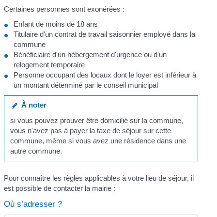
Certaines personnes sont exonérées :
Enfant de moins de 18 ans
Titulaire d'un contrat de travail saisonnier employé dans la
commune
Bénéficiaire d'un hébergement d'urgence ou d'un
relogement temporaire
Personne occupant des locaux dont le loyer est inférieur à
un montant déterminé par le conseil municipal
À noter
si vous pouvez prouver être domicilié sur la commune,
vous n'avez pas à payer la taxe de séjour sur cette
commune, même si vous avez une résidence dans une
autre commune.
Pour connaître les règles applicables à votre lieu de séjour, il
est possible de contacter la mairie :
Où s’adresser ?