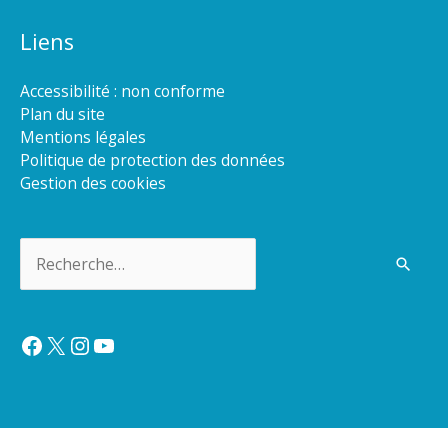
Liens
Accessibilité : non conforme
Plan du site
Mentions légales
Politique de protection des données
Gestion des cookies
Rechercher :
Facebook
X
Instagram
YouTube