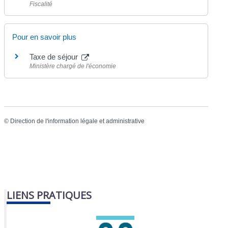
Fiscalité
Pour en savoir plus
Taxe de séjour
Ministère chargé de l'économie
©
Direction de l'information légale et administrative
LIENS PRATIQUES