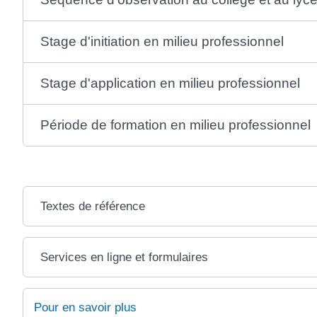
Stage d'initiation en milieu professionnel
Stage d'application en milieu professionnel
Période de formation en milieu professionnel
Textes de référence
Services en ligne et formulaires
Pour en savoir plus