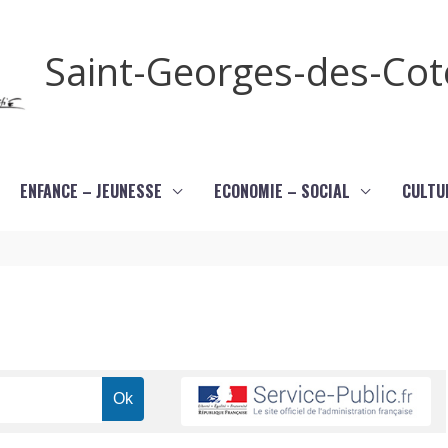
Saint-Georges-des-Co
ENFANCE – JEUNESSE
ECONOMIE – SOCIAL
CULTU