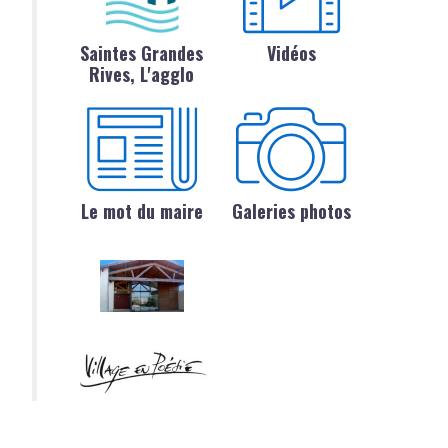
Saintes Grandes
Vidéos
Rives, L'agglo
Le mot du maire
Galeries photos