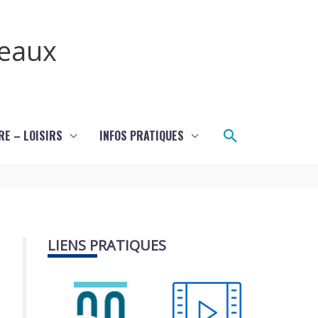
teaux
Rechercher
RE – LOISIRS
INFOS PRATIQUES
LIENS PRATIQUES