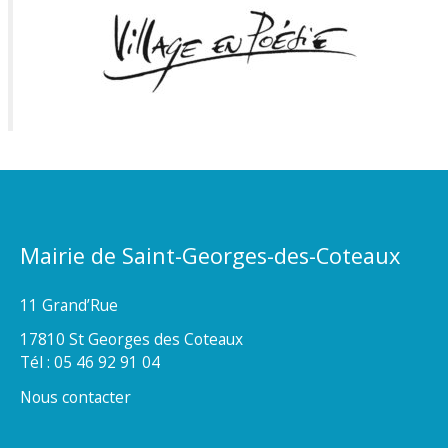
Mairie de Saint-Georges-des-Coteaux
11 Grand’Rue
17810 St Georges des Coteaux
Tél : 05 46 92 91 04
Nous contacter