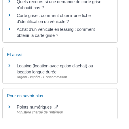
Quels recours si une demande de carte grise
n'aboutit pas ?
Carte grise : comment obtenir une fiche
d'identification du véhicule ?
Achat d'un véhicule en leasing : comment
obtenir la carte grise ?
Et aussi
Leasing (location avec option d'achat) ou
location longue durée
Argent - Impôts - Consommation
Pour en savoir plus
Points numériques
Ministère chargé de l'intérieur