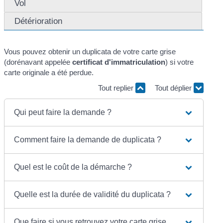
Vol
Détérioration
Vous pouvez obtenir un duplicata de votre carte grise
(dorénavant appelée
certificat d'immatriculation
) si votre
carte originale a été perdue.
Tout replier
Tout déplier
Qui peut faire la demande ?
Comment faire la demande de duplicata ?
Quel est le coût de la démarche ?
Quelle est la durée de validité du duplicata ?
Que faire si vous retrouvez votre carte grise