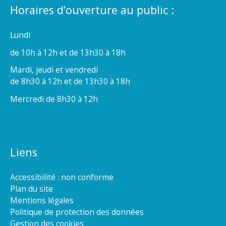
Horaires d’ouverture au public :
Lundi
de 10h à 12h et de 13h30 à 18h
Mardi, jeudi et vendredi
de 8h30 à 12h et de 13h30 à 18h
Mercredi de 8h30 à 12h
Liens
Accessibilité : non conforme
Plan du site
Mentions légales
Politique de protection des données
Gestion des cookies