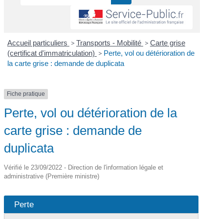
Accueil particuliers
>
Transports - Mobilité
>
Carte grise
(certificat d'immatriculation)
>
Perte, vol ou détérioration de
la carte grise : demande de duplicata
Fiche pratique
Perte, vol ou détérioration de la
carte grise : demande de
duplicata
Vérifié le 23/09/2022 - Direction de l'information légale et
administrative (Première ministre)
Perte