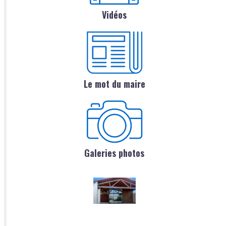
Vidéos
Le mot du maire
Galeries photos