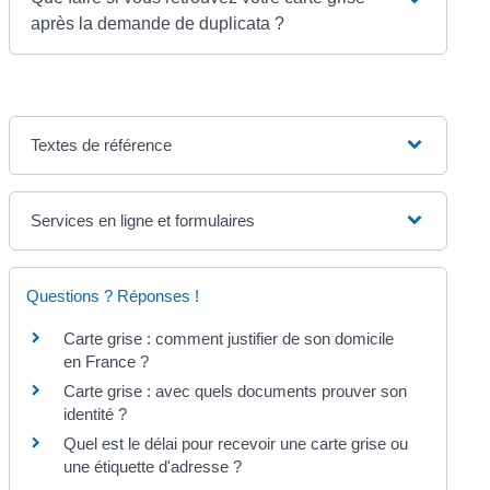
après la demande de duplicata ?
Textes de référence
Services en ligne et formulaires
Questions ? Réponses !
Carte grise : comment justifier de son domicile
en France ?
Carte grise : avec quels documents prouver son
identité ?
Quel est le délai pour recevoir une carte grise ou
une étiquette d'adresse ?