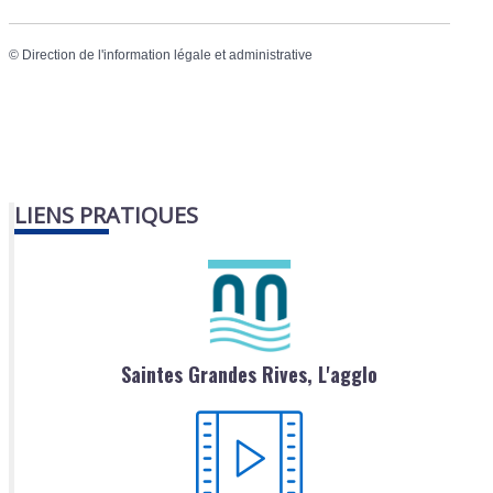
©
Direction de l'information légale et administrative
LIENS PRATIQUES
Saintes Grandes Rives, L'agglo