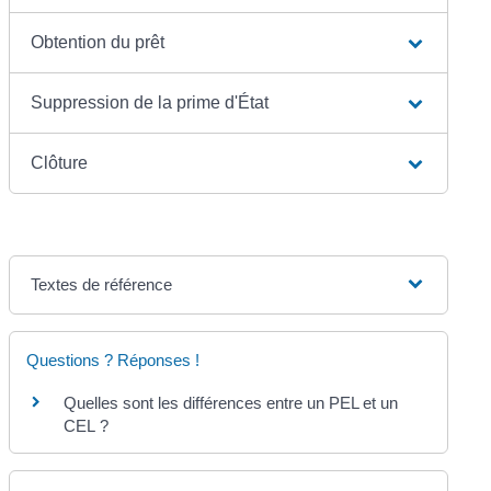
Obtention du prêt
Suppression de la prime d'État
Clôture
Textes de référence
Questions ? Réponses !
Quelles sont les différences entre un PEL et un
CEL ?