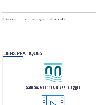
©
Direction de l'information légale et administrative
LIENS PRATIQUES
Saintes Grandes Rives, L'agglo