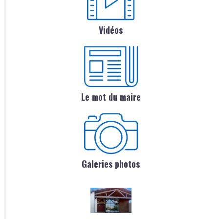
Vidéos
Le mot du maire
Galeries photos