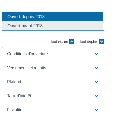
Ouvert depuis 2018
Ouvert avant 2018
Tout replier
Tout déplier
Conditions d'ouverture
Versements et retraits
Plafond
Taux d'intérêt
Fiscalité