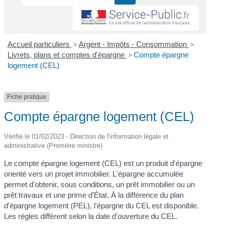
Accueil particuliers
>
Argent - Impôts - Consommation
>
Livrets, plans et comptes d'épargne
>
Compte épargne
logement (CEL)
Fiche pratique
Compte épargne logement (CEL)
Vérifié le 01/02/2023 - Direction de l'information légale et
administrative (Première ministre)
Le compte épargne logement (CEL) est un produit d'épargne
orienté vers un projet immobilier. L'épargne accumulée
permet d'obtenir, sous conditions, un prêt immobilier ou un
prêt travaux et une prime d’État. À la différence du plan
d'épargne logement (PEL), l'épargne du CEL est disponible.
Les règles diffèrent selon la date d'ouverture du CEL.