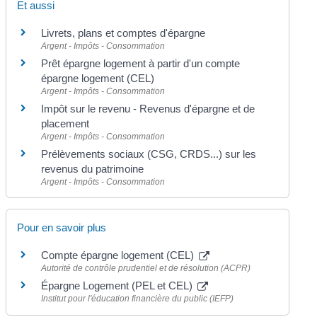
Et aussi
Livrets, plans et comptes d'épargne
Argent - Impôts - Consommation
Prêt épargne logement à partir d'un compte
épargne logement (CEL)
Argent - Impôts - Consommation
Impôt sur le revenu - Revenus d'épargne et de
placement
Argent - Impôts - Consommation
Prélèvements sociaux (CSG, CRDS...) sur les
revenus du patrimoine
Argent - Impôts - Consommation
Pour en savoir plus
Compte épargne logement (CEL)
Autorité de contrôle prudentiel et de résolution (ACPR)
Épargne Logement (PEL et CEL)
Institut pour l'éducation financière du public (IEFP)