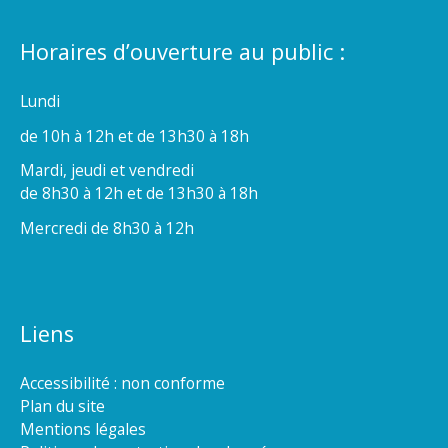
Horaires d’ouverture au public :
Lundi
de 10h à 12h et de 13h30 à 18h
Mardi, jeudi et vendredi
de 8h30 à 12h et de 13h30 à 18h
Mercredi de 8h30 à 12h
Liens
Accessibilité : non conforme
Plan du site
Mentions légales