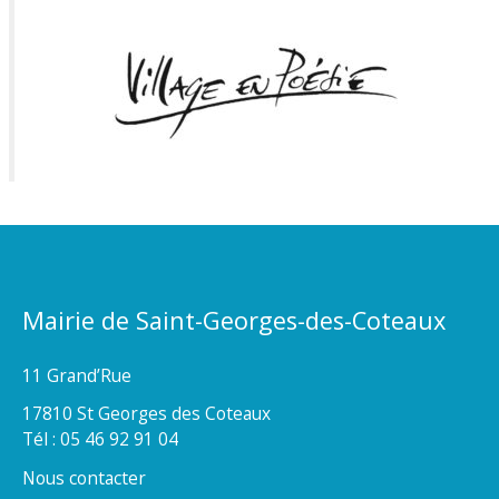
Mairie de Saint-Georges-des-Coteaux
11 Grand’Rue
17810 St Georges des Coteaux
Tél : 05 46 92 91 04
Nous contacter