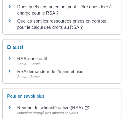
Dans quels cas un enfant peut-il être considéré à
charge pour le RSA ?
Quelles sont les ressources prises en compte
pour le calcul des droits au RSA ?
Et aussi
RSA jeune actif
Social - Santé
RSA demandeur de 25 ans et plus
Social - Santé
Pour en savoir plus
Revenu de solidarité active (RSA)
Ministère chargé des affaires sociales