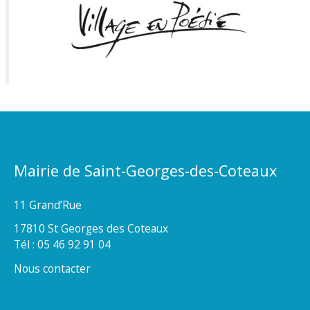
Mairie de Saint-Georges-des-Coteaux
11 Grand’Rue
17810 St Georges des Coteaux
Tél : 05 46 92 91 04
Nous contacter