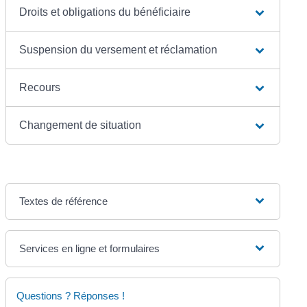
Droits et obligations du bénéficiaire
Suspension du versement et réclamation
Recours
Changement de situation
Textes de référence
Services en ligne et formulaires
Questions ? Réponses !