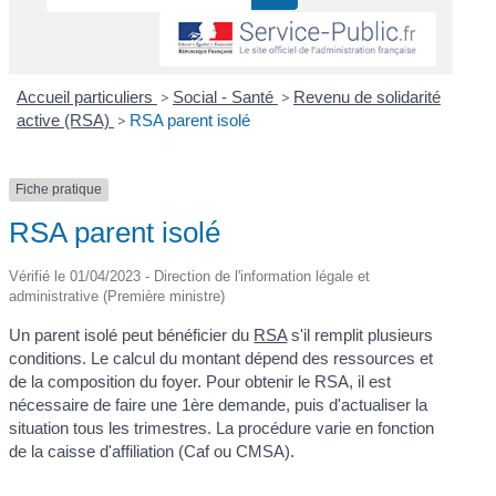
Accueil particuliers
>
Social - Santé
>
Revenu de solidarité
active (RSA)
>
RSA parent isolé
Fiche pratique
RSA parent isolé
Vérifié le 01/04/2023 - Direction de l'information légale et
administrative (Première ministre)
Un parent isolé peut bénéficier du
RSA
s'il remplit plusieurs
conditions. Le calcul du montant dépend des ressources et
de la composition du foyer. Pour obtenir le RSA, il est
nécessaire de faire une 1ère demande, puis d'actualiser la
situation tous les trimestres. La procédure varie en fonction
de la caisse d'affiliation (Caf ou CMSA).