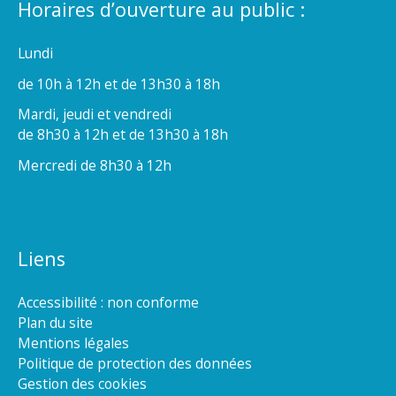
Horaires d’ouverture au public :
Lundi
de 10h à 12h et de 13h30 à 18h
Mardi, jeudi et vendredi
de 8h30 à 12h et de 13h30 à 18h
Mercredi de 8h30 à 12h
Liens
Accessibilité : non conforme
Plan du site
Mentions légales
Politique de protection des données
Gestion des cookies