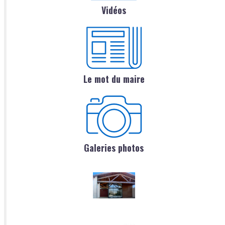
Vidéos
Le mot du maire
Galeries photos