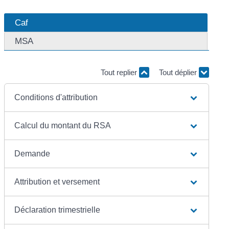
Caf
MSA
Tout replier
Tout déplier
Conditions d'attribution
Calcul du montant du RSA
Demande
Attribution et versement
Déclaration trimestrielle