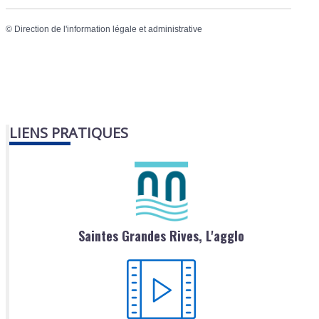
©
Direction de l'information légale et administrative
LIENS PRATIQUES
Saintes Grandes Rives, L'agglo