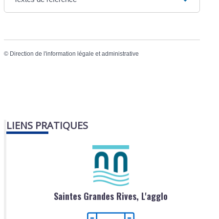
©
Direction de l'information légale et administrative
LIENS PRATIQUES
Saintes Grandes Rives, L'agglo