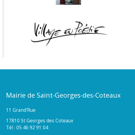
Mairie de Saint-Georges-des-Coteaux
11 Grand’Rue
17810 St Georges des Coteaux
Tél : 05 46 92 91 04