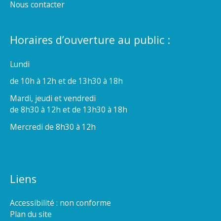
Nous contacter
Horaires d’ouverture au public :
Lundi
de 10h à 12h et de 13h30 à 18h
Mardi, jeudi et vendredi
de 8h30 à 12h et de 13h30 à 18h
Mercredi de 8h30 à 12h
Liens
Accessibilité : non conforme
Plan du site