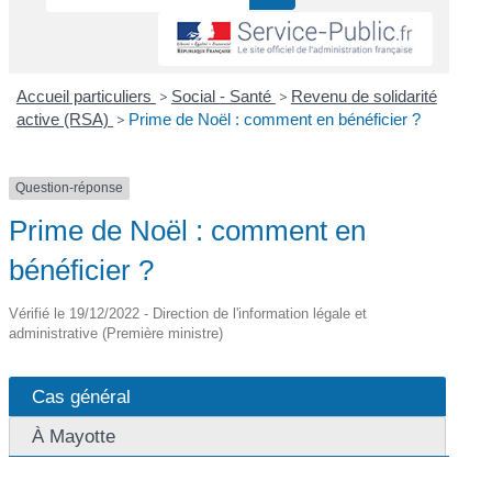
Accueil particuliers
>
Social - Santé
>
Revenu de solidarité
active (RSA)
>
Prime de Noël : comment en bénéficier ?
Question-réponse
Prime de Noël : comment en
bénéficier ?
Vérifié le 19/12/2022 - Direction de l'information légale et
administrative (Première ministre)
Cas général
À Mayotte