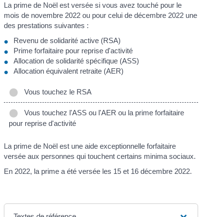
La prime de Noël est versée si vous avez touché pour le
mois de novembre 2022 ou pour celui de décembre 2022 une
des prestations suivantes :
Revenu de solidarité active (RSA)
Prime forfaitaire pour reprise d'activité
Allocation de solidarité spécifique (ASS)
Allocation équivalent retraite (AER)
Vous touchez le RSA
Vous touchez l'ASS ou l'AER ou la prime forfaitaire
pour reprise d'activité
La prime de Noël est une aide exceptionnelle forfaitaire
versée aux personnes qui touchent certains minima sociaux.
En 2022, la prime a été versée les 15 et 16 décembre 2022.
Textes de référence