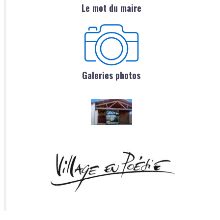
Le mot du maire
Galeries photos