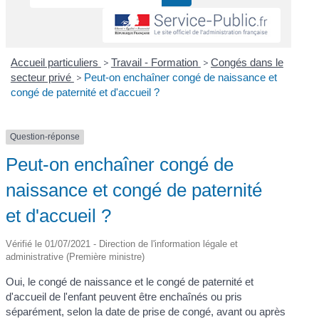
Accueil particuliers
>
Travail - Formation
>
Congés dans le
secteur privé
>
Peut-on enchaîner congé de naissance et
congé de paternité et d'accueil ?
Question-réponse
Peut-on enchaîner congé de
naissance et congé de paternité
et d'accueil ?
Vérifié le 01/07/2021 - Direction de l'information légale et
administrative (Première ministre)
Oui, le congé de naissance et le congé de paternité et
d'accueil de l'enfant peuvent être enchaînés ou pris
séparément, selon la date de prise de congé, avant ou après