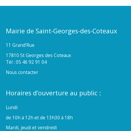
Mairie de Saint-Georges-des-Coteaux
11 Grand’Rue
17810 St Georges des Coteaux
Tél : 05 46 92 91 04
Nous contacter
Horaires d’ouverture au public :
Lundi
de 10h à 12h et de 13h30 à 18h
Mardi, jeudi et vendredi