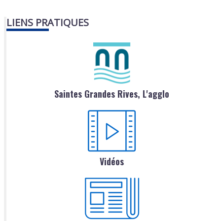
LIENS PRATIQUES
Saintes Grandes Rives, L'agglo
Vidéos