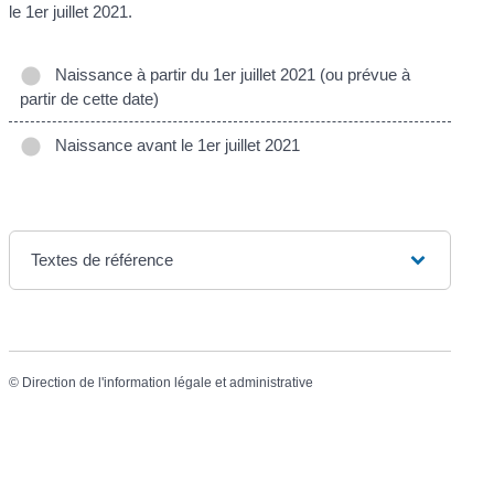
le 1
er
juillet 2021.
Naissance à partir du 1er juillet 2021 (ou prévue à
partir de cette date)
Naissance avant le 1er juillet 2021
Textes de référence
©
Direction de l'information légale et administrative