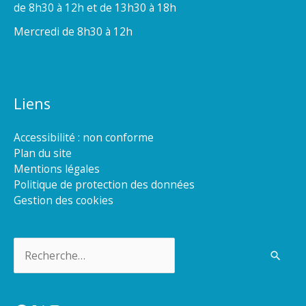
de 8h30 à 12h et de 13h30 à 18h
Mercredi de 8h30 à 12h
Liens
Accessibilité : non conforme
Plan du site
Mentions légales
Politique de protection des données
Gestion des cookies
Rechercher :