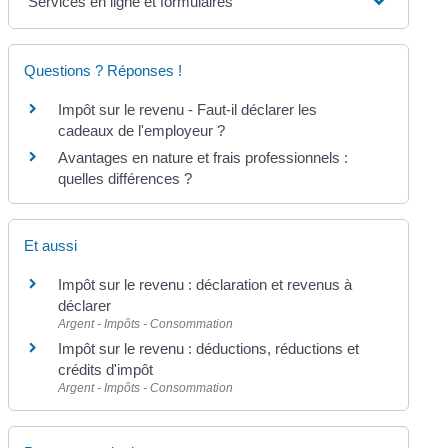
Services en ligne et formulaires
Questions ? Réponses !
Impôt sur le revenu - Faut-il déclarer les
cadeaux de l'employeur ?
Avantages en nature et frais professionnels :
quelles différences ?
Et aussi
Impôt sur le revenu : déclaration et revenus à
déclarer
Argent - Impôts - Consommation
Impôt sur le revenu : déductions, réductions et
crédits d'impôt
Argent - Impôts - Consommation