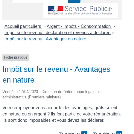
Accueil particuliers
>
Argent - Impôts - Consommation
>
Impôt sur le revenu : déclaration et revenus à déclarer
>
Impôt sur le revenu - Avantages en nature
Fiche pratique
Impôt sur le revenu - Avantages
en nature
Vérifié le 17/04/2023 - Direction de l'information légale et
administrative (Première ministre)
Votre employeur vous accorde des avantages, qu'ils soient
en nature ou en argent ? Ils font partie de votre rémunération.
Ils sont donc imposables et vous devez les déclarer.