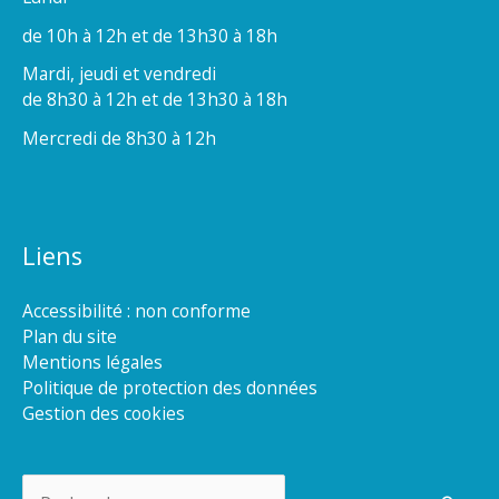
de 10h à 12h et de 13h30 à 18h
Mardi, jeudi et vendredi
de 8h30 à 12h et de 13h30 à 18h
Mercredi de 8h30 à 12h
Liens
Accessibilité : non conforme
Plan du site
Mentions légales
Politique de protection des données
Gestion des cookies
Rechercher :