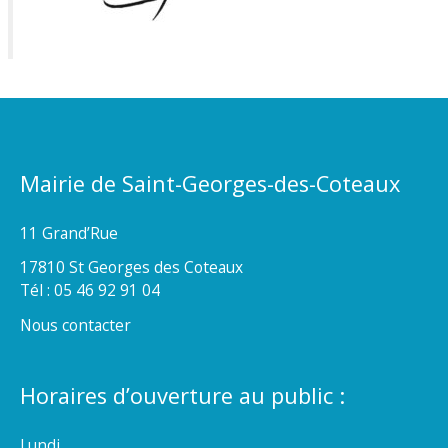
Mairie de Saint-Georges-des-Coteaux
11 Grand’Rue
17810 St Georges des Coteaux
Tél : 05 46 92 91 04
Nous contacter
Horaires d’ouverture au public :
Lundi