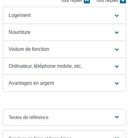
Tout replier
Tout déplier
Logement
Nourriture
Voiture de fonction
Ordinateur, téléphone mobile, etc.
Avantages en argent
Textes de référence