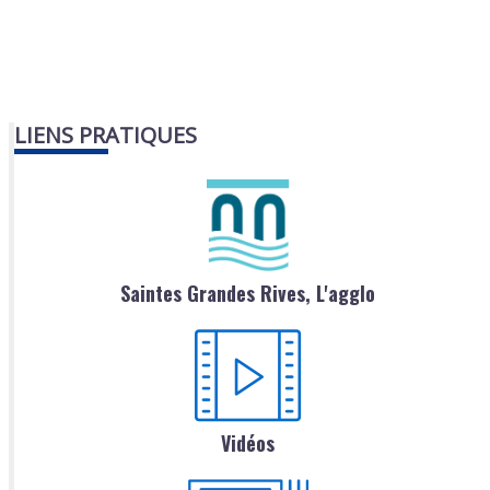
LIENS PRATIQUES
Saintes Grandes Rives, L'agglo
Vidéos