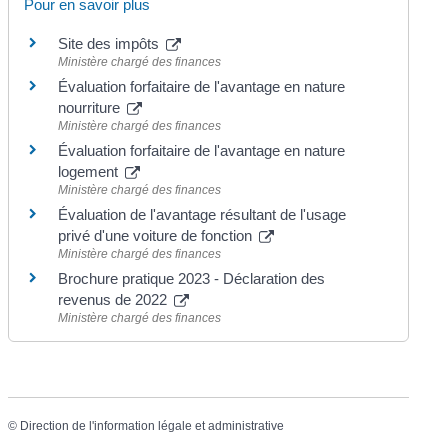
Pour en savoir plus
Site des impôts
Ministère chargé des finances
Évaluation forfaitaire de l'avantage en nature
nourriture
Ministère chargé des finances
Évaluation forfaitaire de l'avantage en nature
logement
Ministère chargé des finances
Évaluation de l'avantage résultant de l'usage
privé d'une voiture de fonction
Ministère chargé des finances
Brochure pratique 2023 - Déclaration des
revenus de 2022
Ministère chargé des finances
©
Direction de l'information légale et administrative