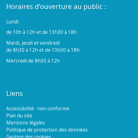
Horaires d’ouverture au public :
Lundi
de 10h à 12h et de 13h30 à 18h
Mardi, jeudi et vendredi
de 8h30 à 12h et de 13h30 à 18h
Mercredi de 8h30 à 12h
Liens
Accessibilité : non conforme
Plan du site
Mentions légales
Politique de protection des données
Gestion des cookies