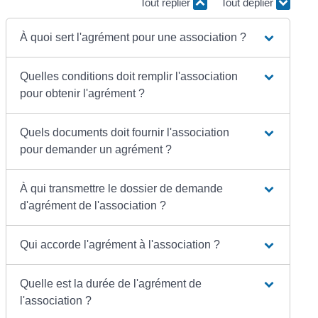
Tout replier
Tout déplier
À quoi sert l'agrément pour une association ?
Quelles conditions doit remplir l'association
pour obtenir l'agrément ?
Quels documents doit fournir l'association
pour demander un agrément ?
À qui transmettre le dossier de demande
d'agrément de l'association ?
Qui accorde l'agrément à l'association ?
Quelle est la durée de l'agrément de
l'association ?