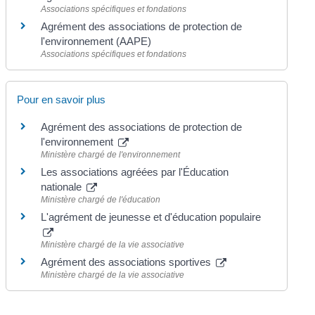
Associations spécifiques et fondations
Agrément des associations de protection de
l'environnement (AAPE)
Associations spécifiques et fondations
Pour en savoir plus
Agrément des associations de protection de
l'environnement
Ministère chargé de l'environnement
Les associations agréées par l'Éducation
nationale
Ministère chargé de l'éducation
L'agrément de jeunesse et d'éducation populaire
Ministère chargé de la vie associative
Agrément des associations sportives
Ministère chargé de la vie associative