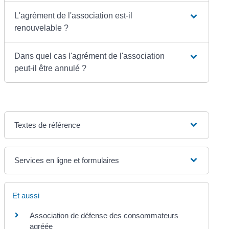
L'agrément de l'association est-il
renouvelable ?
Dans quel cas l'agrément de l'association
peut-il être annulé ?
Textes de référence
Services en ligne et formulaires
Et aussi
Association de défense des consommateurs
agréée