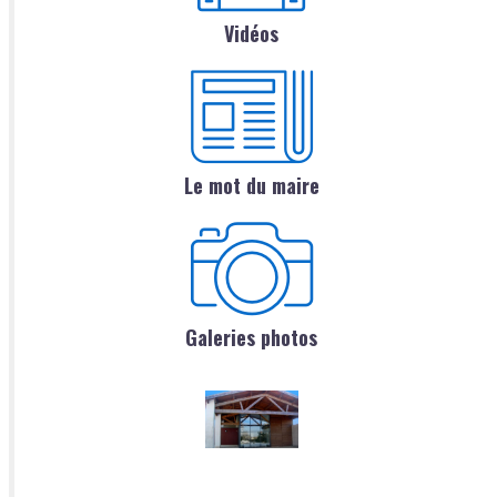
Vidéos
Le mot du maire
Galeries photos