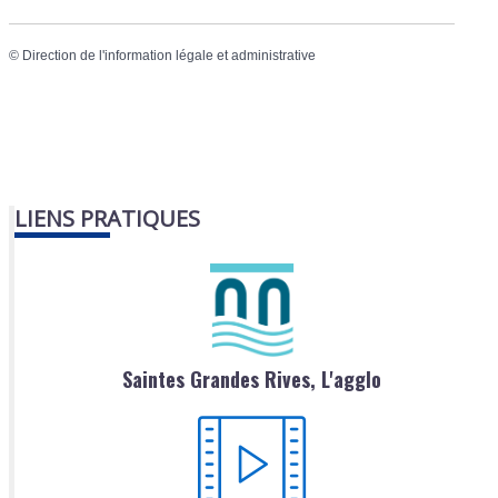
©
Direction de l'information légale et administrative
LIENS PRATIQUES
Saintes Grandes Rives, L'agglo