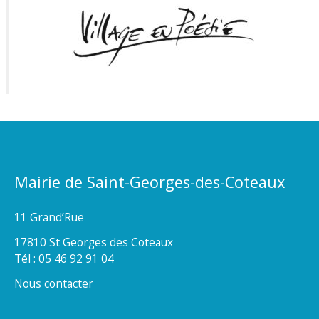
Mairie de Saint-Georges-des-Coteaux
11 Grand’Rue
17810 St Georges des Coteaux
Tél : 05 46 92 91 04
Nous contacter