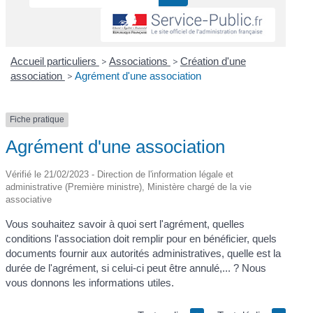
Accueil particuliers
>
Associations
>
Création d'une
association
>
Agrément d'une association
Fiche pratique
Agrément d'une association
Vérifié le 21/02/2023 - Direction de l'information légale et
administrative (Première ministre), Ministère chargé de la vie
associative
Vous souhaitez savoir à quoi sert l'agrément, quelles
conditions l'association doit remplir pour en bénéficier, quels
documents fournir aux autorités administratives, quelle est la
durée de l'agrément, si celui-ci peut être annulé,... ? Nous
vous donnons les informations utiles.