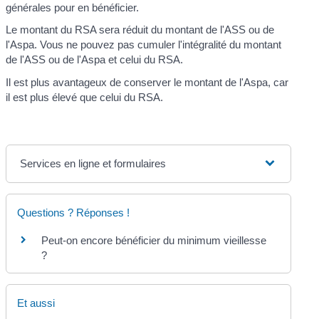
générales pour en bénéficier.
Le montant du RSA sera réduit du montant de l'ASS ou de
l'Aspa. Vous ne pouvez pas cumuler l'intégralité du montant
de l'ASS ou de l'Aspa et celui du RSA.
Il est plus avantageux de conserver le montant de l'Aspa, car
il est plus élevé que celui du RSA.
Services en ligne et formulaires
Questions ? Réponses !
Peut-on encore bénéficier du minimum vieillesse
?
Et aussi