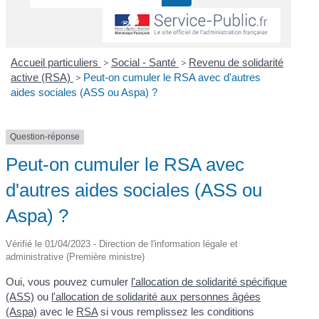
Accueil particuliers
>
Social - Santé
>
Revenu de solidarité
active (RSA)
>
Peut-on cumuler le RSA avec d'autres
aides sociales (ASS ou Aspa) ?
Question-réponse
Peut-on cumuler le RSA avec
d'autres aides sociales (ASS ou
Aspa) ?
Vérifié le 01/04/2023 - Direction de l'information légale et
administrative (Première ministre)
Oui, vous pouvez cumuler
l'allocation de solidarité spécifique
(ASS)
ou
l'allocation de solidarité aux personnes âgées
(Aspa)
avec le
RSA
si vous remplissez les conditions