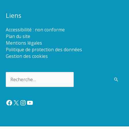
Liens
Accessibilité : non conforme
Plan du site
Mentions légales
Politique de protection des données
Gestion des cookies
Rechercher :
Facebook
X
Instagram
YouTube