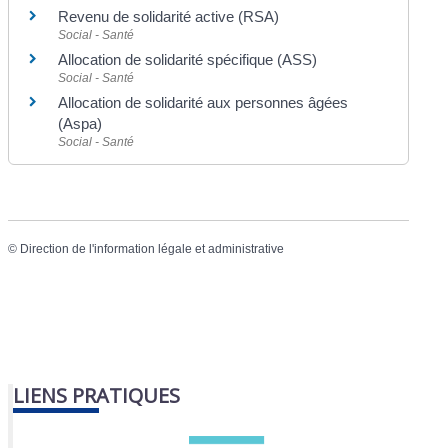
Revenu de solidarité active (RSA)
Social - Santé
Allocation de solidarité spécifique (ASS)
Social - Santé
Allocation de solidarité aux personnes âgées
(Aspa)
Social - Santé
©
Direction de l'information légale et administrative
LIENS PRATIQUES