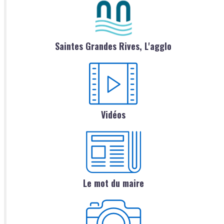
Saintes Grandes Rives, L'agglo
Vidéos
Le mot du maire