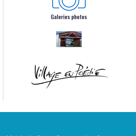
Galeries photos