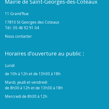
Mairie de Saint-Georges-des-Coteaux
11 Grand’Rue
17810 St Georges des Coteaux
Tél : 05 46 92 91 04
Nous contacter
Horaires d’ouverture au public :
Lundi
de 10h à 12h et de 13h30 à 18h
Mardi, jeudi et vendredi
de 8h30 à 12h et de 13h30 à 18h
Mercredi de 8h30 à 12h