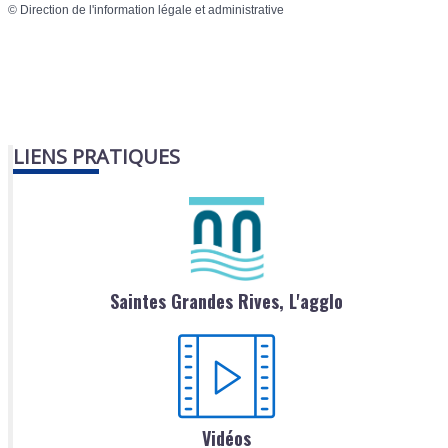
©
Direction de l'information légale et administrative
LIENS PRATIQUES
Saintes Grandes Rives, L'agglo
Vidéos