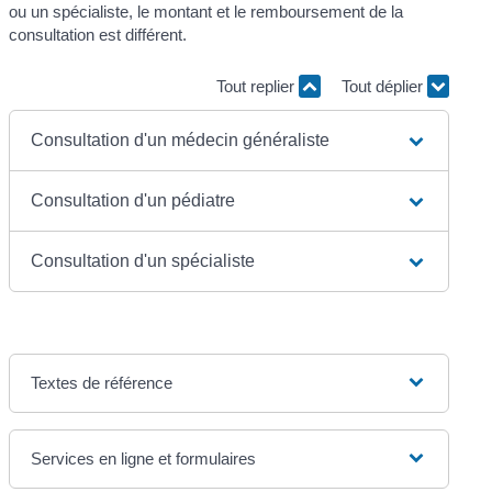
ou un spécialiste, le montant et le remboursement de la
consultation est différent.
Tout replier
Tout déplier
Consultation d'un médecin généraliste
Consultation d'un pédiatre
Consultation d'un spécialiste
Textes de référence
Services en ligne et formulaires