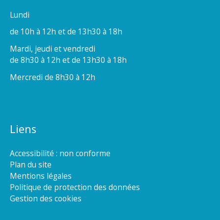
Lundi
de 10h à 12h et de 13h30 à 18h
Mardi, jeudi et vendredi
de 8h30 à 12h et de 13h30 à 18h
Mercredi de 8h30 à 12h
Liens
Accessibilité : non conforme
Plan du site
Mentions légales
Politique de protection des données
Gestion des cookies