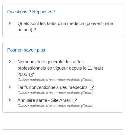
Questions ? Réponses !
Quels sont les tarifs d'un médecin (conventionné
ou non) ?
Pour en savoir plus
Nomenclature générale des actes
professionnels en vigueur depuis le 11 mars
2005
Caisse nationale d'assurance maladie (Cnam)
Tarifs conventionnels des médecins
Caisse nationale d'assurance maladie (Cnam)
Annuaire santé - Site Ameli
Caisse nationale d'assurance maladie (Cnam)