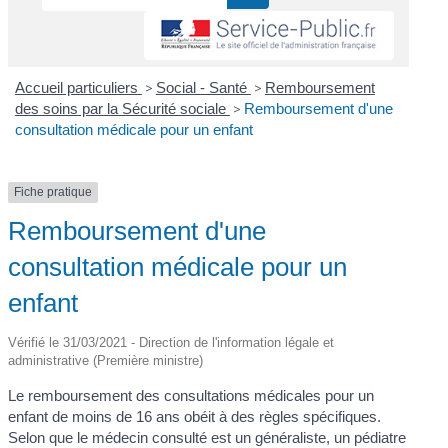
Accueil particuliers
>
Social - Santé
>
Remboursement
des soins par la Sécurité sociale
>
Remboursement d'une
consultation médicale pour un enfant
Fiche pratique
Remboursement d'une
consultation médicale pour un
enfant
Vérifié le 31/03/2021 - Direction de l'information légale et
administrative (Première ministre)
Le remboursement des consultations médicales pour un
enfant de moins de 16 ans obéit à des règles spécifiques.
Selon que le médecin consulté est un généraliste, un pédiatre