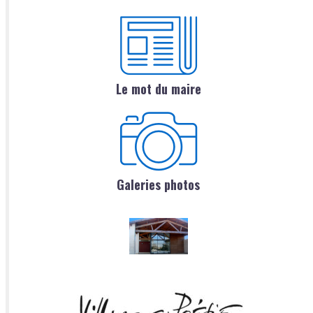
Le mot du maire
Galeries photos