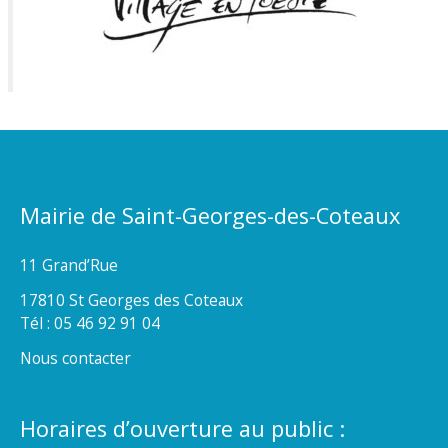
Mairie de Saint-Georges-des-Coteaux
11 Grand’Rue
17810 St Georges des Coteaux
Tél : 05 46 92 91 04
Nous contacter
Horaires d’ouverture au public :