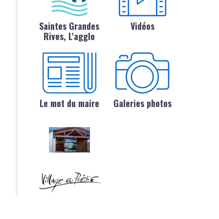
Saintes Grandes
Vidéos
Rives, L'agglo
Le mot du maire
Galeries photos