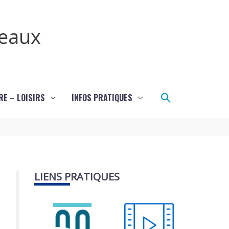
teaux
Rechercher
RE – LOISIRS
INFOS PRATIQUES
LIENS PRATIQUES