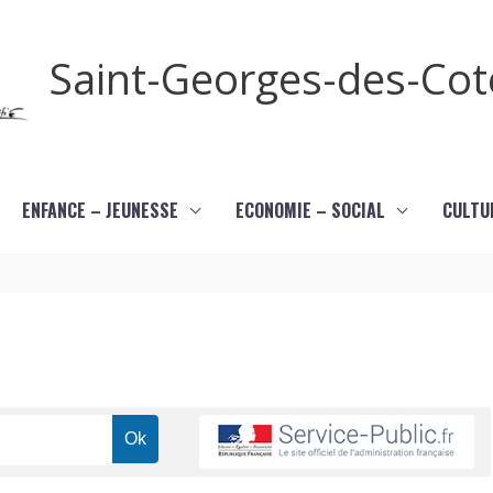
Saint-Georges-des-Co
ENFANCE – JEUNESSE
ECONOMIE – SOCIAL
CULTU