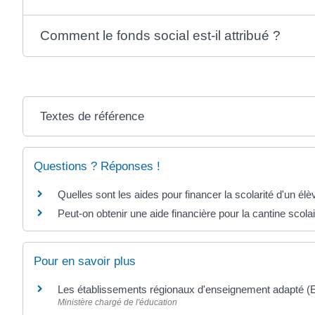
Comment le fonds social est-il attribué ?
Textes de référence
Questions ? Réponses !
Quelles sont les aides pour financer la scolarité d'un élè
Peut-on obtenir une aide financière pour la cantine scolai
Pour en savoir plus
Les établissements régionaux d'enseignement adapté 
Ministère chargé de l'éducation