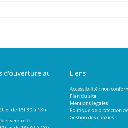
s d’ouverture au
Liens
Accessibilité : non confo
Plan du site
Mentions légales
2h et de 13h30 à 18h
Politique de protection d
Gestion des cookies
di et vendredi
12h et de 13h30 à 18h