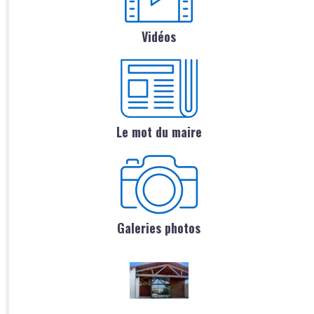
Vidéos
Le mot du maire
Galeries photos