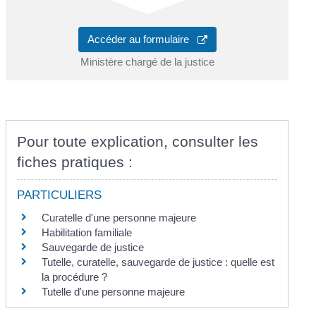
Accéder au formulaire
Ministère chargé de la justice
Pour toute explication, consulter les
fiches pratiques :
PARTICULIERS
Curatelle d'une personne majeure
Habilitation familiale
Sauvegarde de justice
Tutelle, curatelle, sauvegarde de justice : quelle est
la procédure ?
Tutelle d'une personne majeure