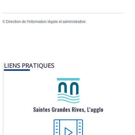
©
Direction de l'information légale et administrative
LIENS PRATIQUES
Saintes Grandes Rives, L'agglo