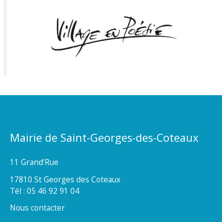
Mairie de Saint-Georges-des-Coteaux
11 Grand’Rue
17810 St Georges des Coteaux
Tél : 05 46 92 91 04
Nous contacter