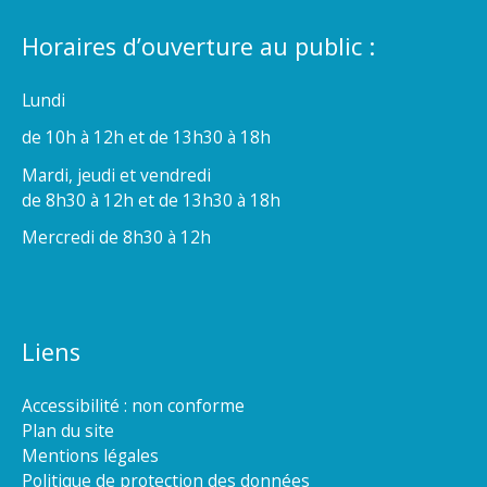
Horaires d’ouverture au public :
Lundi
de 10h à 12h et de 13h30 à 18h
Mardi, jeudi et vendredi
de 8h30 à 12h et de 13h30 à 18h
Mercredi de 8h30 à 12h
Liens
Accessibilité : non conforme
Plan du site
Mentions légales
Politique de protection des données