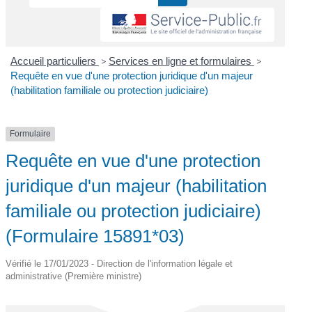
Accueil particuliers
>
Services en ligne et formulaires
>
Requête en vue d'une protection juridique d'un majeur
(habilitation familiale ou protection judiciaire)
Formulaire
Requête en vue d'une protection
juridique d'un majeur (habilitation
familiale ou protection judiciaire)
(Formulaire 15891*03)
Vérifié le 17/01/2023 - Direction de l'information légale et
administrative (Première ministre)