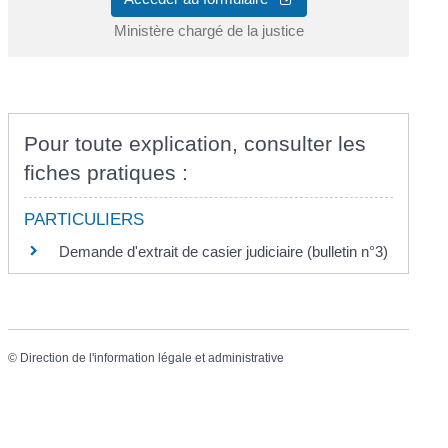
Ministère chargé de la justice
Pour toute explication, consulter les
fiches pratiques :
PARTICULIERS
Demande d'extrait de casier judiciaire (bulletin n°3)
©
Direction de l'information légale et administrative