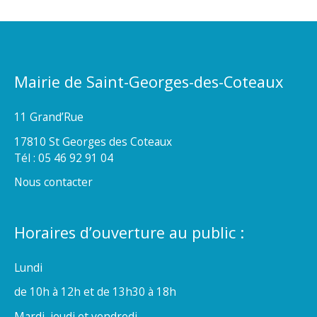
Mairie de Saint-Georges-des-Coteaux
11 Grand’Rue
17810 St Georges des Coteaux
Tél : 05 46 92 91 04
Nous contacter
Horaires d’ouverture au public :
Lundi
de 10h à 12h et de 13h30 à 18h
Mardi, jeudi et vendredi