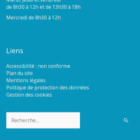
de 8h30 à 12h et de 13h30 à 18h
Mercredi de 8h30 à 12h
Liens
Accessibilité : non conforme
Plan du site
Mentions légales
Politique de protection des données
Gestion des cookies
Rechercher :