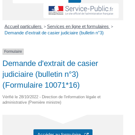
Accueil particuliers
>
Services en ligne et formulaires
>
Demande d'extrait de casier judiciaire (bulletin n°3)
Formulaire
Demande d'extrait de casier
judiciaire (bulletin n°3)
(Formulaire 10071*16)
Vérifié le 28/10/2022 - Direction de l'information légale et
administrative (Première ministre)
Accéder au formulaire