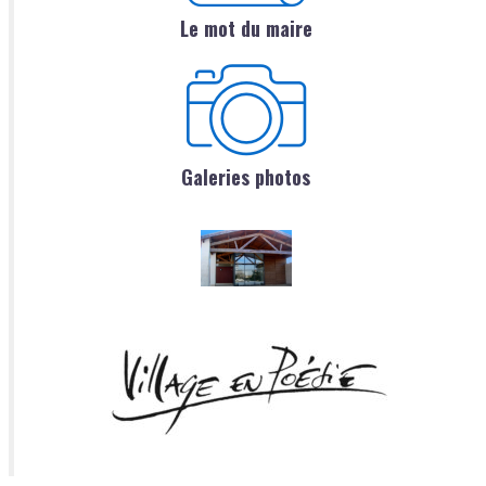
Le mot du maire
Galeries photos