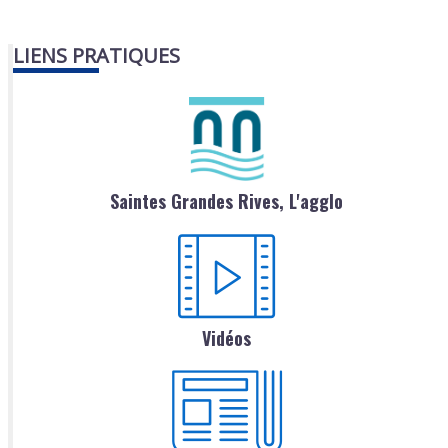
LIENS PRATIQUES
Saintes Grandes Rives, L'agglo
Vidéos