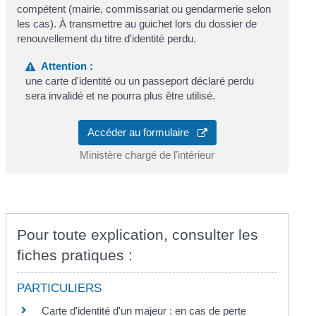
compétent (mairie, commissariat ou gendarmerie selon
les cas). À transmettre au guichet lors du dossier de
renouvellement du titre d'identité perdu.
Attention :
une carte d'identité ou un passeport déclaré perdu
sera invalidé et ne pourra plus être utilisé.
Accéder au formulaire
Ministère chargé de l'intérieur
Pour toute explication, consulter les
fiches pratiques :
PARTICULIERS
Carte d'identité d'un majeur : en cas de perte