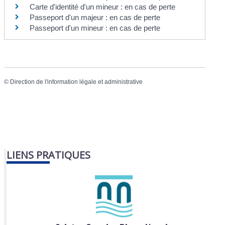
Carte d'identité d'un mineur : en cas de perte
Passeport d'un majeur : en cas de perte
Passeport d'un mineur : en cas de perte
©
Direction de l'information légale et administrative
LIENS PRATIQUES