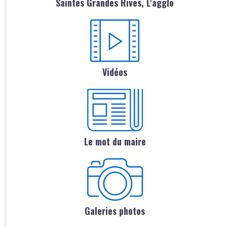
Saintes Grandes Rives, L'agglo
Vidéos
Le mot du maire
Galeries photos