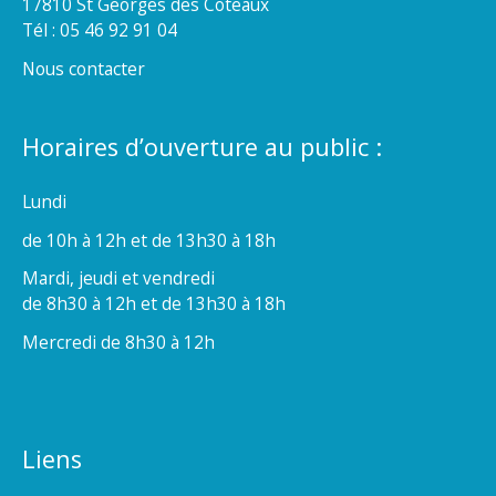
17810 St Georges des Coteaux
Tél : 05 46 92 91 04
Nous contacter
Horaires d’ouverture au public :
Lundi
de 10h à 12h et de 13h30 à 18h
Mardi, jeudi et vendredi
de 8h30 à 12h et de 13h30 à 18h
Mercredi de 8h30 à 12h
Liens