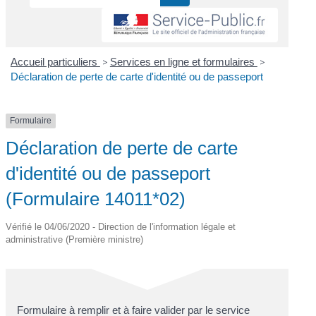
Accueil particuliers
>
Services en ligne et formulaires
>
Déclaration de perte de carte d'identité ou de passeport
Formulaire
Déclaration de perte de carte
d'identité ou de passeport
(Formulaire 14011*02)
Vérifié le 04/06/2020 - Direction de l'information légale et
administrative (Première ministre)
Formulaire à remplir et à faire valider par le service