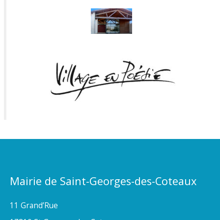
Mairie de Saint-Georges-des-Coteaux
11 Grand’Rue