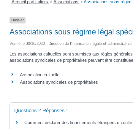
Accueil particuliers
>
Associations
>
Associations sous régime 
Dossier
Associations sous régime légal spéci
Vérifié le 30/10/2020 - Direction de l'information légale et administrative
Les associations cultuelles sont soumises aux règles générales 
associations syndicales de propriétaires peuvent être constituées 
Association cultuelle
Associations syndicales de propriétaires
Questions ? Réponses !
Comment déclarer des financements étrangers du culte