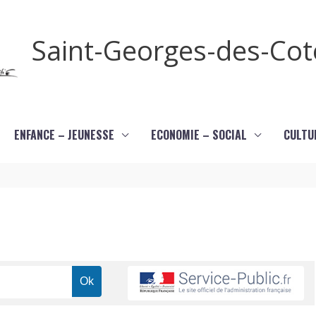
Saint-Georges-des-Co
ENFANCE – JEUNESSE
ECONOMIE – SOCIAL
CULTU