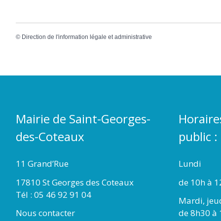
©
Direction de l'information légale et administrative
Mairie de Saint-Georges-
Horaire
des-Coteaux
public :
11 Grand’Rue
Lundi
17810 St Georges des Coteaux
de 10h à 1
Tél : 05 46 92 91 04
Mardi, jeu
Nous contacter
de 8h30 à 