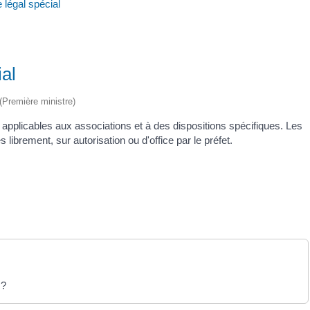
légal spécial
al
 (Première ministre)
applicables aux associations et à des dispositions spécifiques. Les
librement, sur autorisation ou d'office par le préfet.
 ?