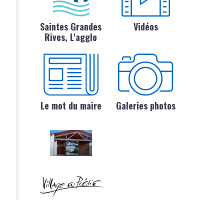
Saintes Grandes
Vidéos
Rives, L'agglo
Le mot du maire
Galeries photos