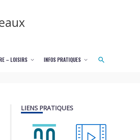
teaux
Rechercher
RE – LOISIRS
INFOS PRATIQUES
LIENS PRATIQUES