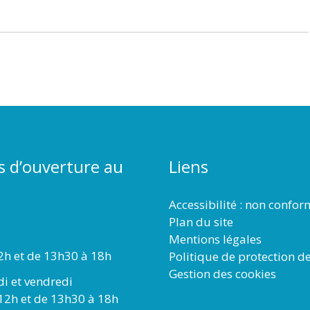
s d’ouverture au
Liens
Accessibilité : non confo
Plan du site
Mentions légales
2h et de 13h30 à 18h
Politique de protection d
Gestion des cookies
di et vendredi
12h et de 13h30 à 18h